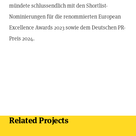
mündete schlussendlich mit den Shortlist-
Nominierungen für die renommierten European
Excellence Awards 2023 sowie dem Deutschen PR-
Preis 2024.
Related Projects