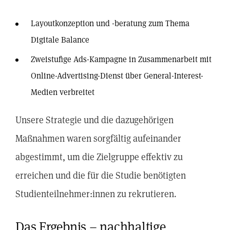
Layoutkonzeption und -beratung zum Thema
Digitale Balance
Zweistufige Ads-Kampagne in Zusammenarbeit mit
Online-Advertising-Dienst über General-Interest-
Medien verbreitet
Unsere Strategie und die dazugehörigen
Maßnahmen waren sorgfältig aufeinander
abgestimmt, um die Zielgruppe effektiv zu
erreichen und die für die Studie benötigten
Studienteilnehmer:innen zu rekrutieren.
Das Ergebnis – nachhaltige