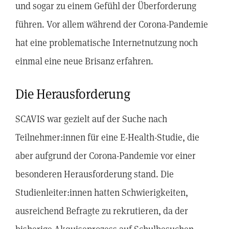
und sogar zu einem Gefühl der Überforderung
führen. Vor allem während der Corona-Pandemie
hat eine problematische Internetnutzung noch
einmal eine neue Brisanz erfahren.
Die Herausforderung
SCAVIS war gezielt auf der Suche nach
Teilnehmer:innen für eine E-Health-Studie, die
aber aufgrund der Corona-Pandemie vor einer
besonderen Herausforderung stand. Die
Studienleiter:innen hatten Schwierigkeiten,
ausreichend Befragte zu rekrutieren, da der