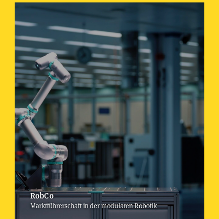
RobCo
Marktführerschaft in der modularen Robotik