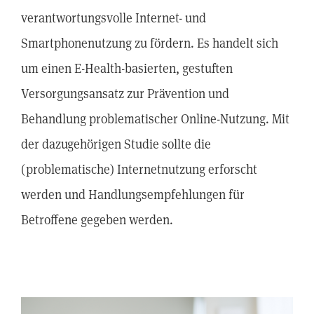
verantwortungsvolle Internet- und
Smartphonenutzung zu fördern. Es handelt sich
um einen E-Health-basierten, gestuften
Versorgungsansatz zur Prävention und
Behandlung problematischer Online-Nutzung. Mit
der dazugehörigen Studie sollte die
(problematische) Internetnutzung erforscht
werden und Handlungsempfehlungen für
Betroffene gegeben werden.