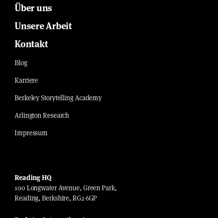
Über uns
Unsere Arbeit
Kontakt
Blog
Karriere
Berkeley Storytelling Academy
Arlington Research
Impressum
Reading HQ
100 Longwater Avenue, Green Park,
Reading, Berkshire, RG2 6GP