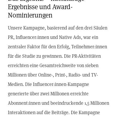
Ergebnisse und Award-
Nominierungen
Unsere Kampagne, basierend auf den drei Säulen
PR, Influencer:innen und Native Ads, war ein
zentraler Faktor für den Erfolg, Teilnehmer:innen
für die Studie zu gewinnen. Die PR-Aktivitäten
erreichten eine Gesamtreichweite von sieben
Millionen über Online-, Print-, Radio- und TV-
Medien. Die Influencer:innen-Kampagne
generierte über zwei Millionen erreichte
Abonnent:innen und beeindruckende 1,5 Millionen
Interaktionen auf die Beiträge. Die Kampagne