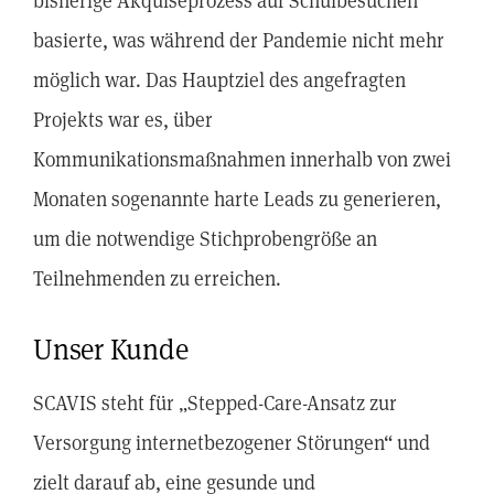
bisherige Akquiseprozess auf Schulbesuchen
basierte, was während der Pandemie nicht mehr
möglich war. Das Hauptziel des angefragten
Projekts war es, über
Kommunikationsmaßnahmen innerhalb von zwei
Monaten sogenannte harte Leads zu generieren,
um die notwendige Stichprobengröße an
Teilnehmenden zu erreichen.
Unser Kunde
SCAVIS steht für „Stepped-Care-Ansatz zur
Versorgung internetbezogener Störungen“ und
zielt darauf ab, eine gesunde und