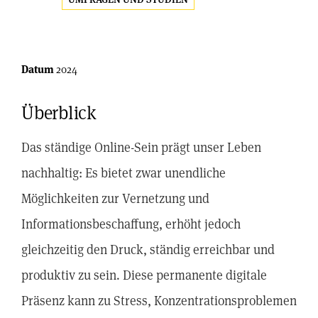
Datum
2024
Überblick
Das ständige Online-Sein prägt unser Leben
nachhaltig: Es bietet zwar unendliche
Möglichkeiten zur Vernetzung und
Informationsbeschaffung, erhöht jedoch
gleichzeitig den Druck, ständig erreichbar und
produktiv zu sein. Diese permanente digitale
Präsenz kann zu Stress, Konzentrationsproblemen