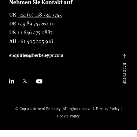
Nehmen Sie Kontakt auf
UK
+44 (0) 118 334 3745
DE
+49 89 747262 10
US
+1 646 475 0887
AU
+61 405 205 918
enquiries@berkeleypr.com
BACK TO TOP
© Copyright 2026 Berkeley. All rights reserved.
Privacy Policy
|
Cookie Policy