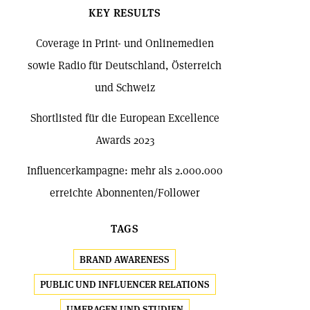
KEY RESULTS
Coverage in Print- und Onlinemedien
sowie Radio für Deutschland, Österreich
und Schweiz
Shortlisted für die European Excellence
Awards 2023
Influencerkampagne: mehr als 2.000.000
erreichte Abonnenten/Follower
TAGS
BRAND AWARENESS
PUBLIC UND INFLUENCER RELATIONS
UMFRAGEN UND STUDIEN