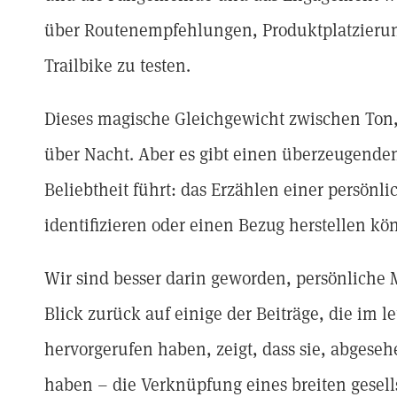
über Routenempfehlungen, Produktplatzierun
Trailbike zu testen.
Dieses magische Gleichgewicht zwischen Ton,
über Nacht. Aber es gibt einen überzeugenden
Beliebtheit führt: das Erzählen einer persönli
identifizieren oder einen Bezug herstellen kö
Wir sind besser darin geworden, persönliche M
Blick zurück auf einige der Beiträge, die im 
hervorgerufen haben, zeigt, dass sie, abgese
haben – die Verknüpfung eines breiten gesell