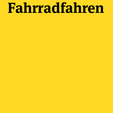
Fahrradfahren