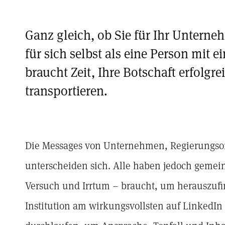
Ganz gleich, ob Sie für Ihr Unterne
für sich selbst als eine Person mit
braucht Zeit, Ihre Botschaft erfolgre
transportieren.
Die Messages von Unternehmen, Regierungsor
unterscheiden sich. Alle haben jedoch gemein
Versuch und Irrtum – braucht, um herauszufi
Institution am wirkungsvollsten auf LinkedIn 