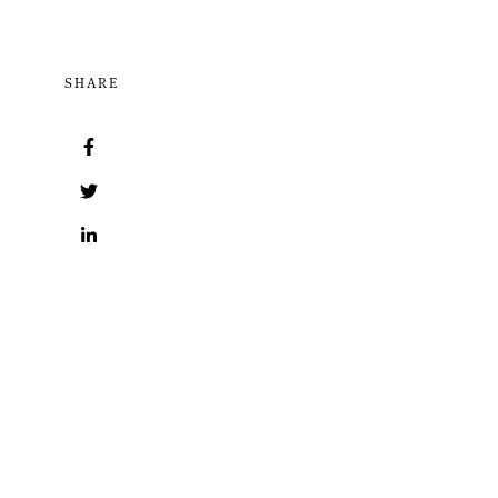
SHARE