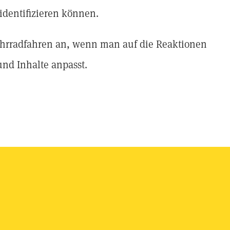
identifizieren können.
Fahrradfahren an, wenn man auf die Reaktionen
nd Inhalte anpasst.