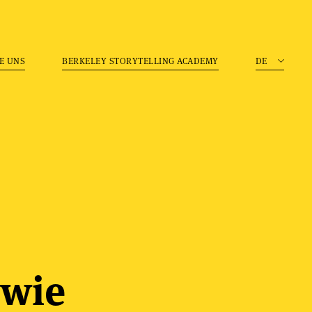
E UNS
BERKELEY STORYTELLING ACADEMY
DE
 wie