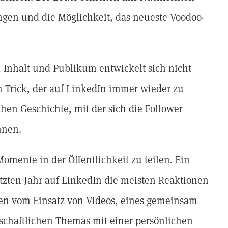
gen und die Möglichkeit, das neueste Voodoo-
 Inhalt und Publikum entwickelt sich nicht
 Trick, der auf LinkedIn immer wieder zu
chen Geschichte, mit der sich die Follower
nnen.
omente in der Öffentlichkeit zu teilen. Ein
letzten Jahr auf LinkedIn die meisten Reaktionen
hen vom Einsatz von Videos, eines gemeinsam
schaftlichen Themas mit einer persönlichen