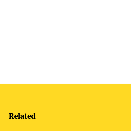
Related