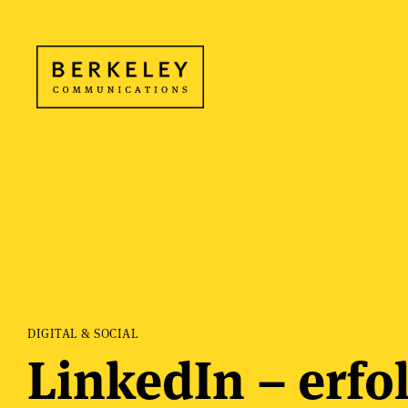
DIGITAL & SOCIAL
LinkedIn – erfol