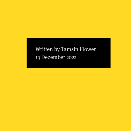
Written by Tamsin Flower
13 Dezember 2022