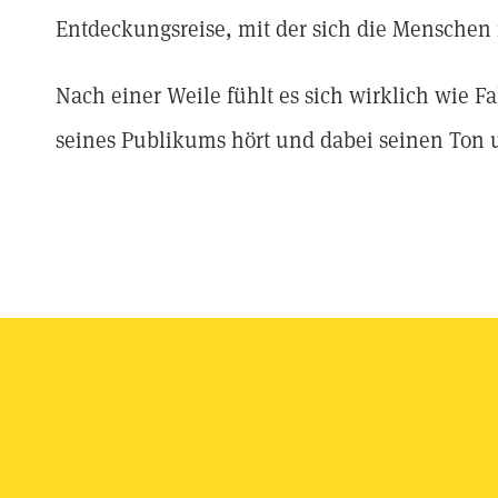
Entdeckungsreise, mit der sich die Menschen 
Nach einer Weile fühlt es sich wirklich wie 
seines Publikums hört und dabei seinen Ton u