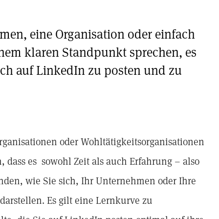
hmen, eine Organisation oder einfach
 einem klaren Standpunkt sprechen, es
ich auf LinkedIn zu posten und zu
ganisationen oder Wohltätigkeitsorganisationen
, dass es sowohl Zeit als auch Erfahrung – also
nden, wie Sie sich, Ihr Unternehmen oder Ihre
darstellen. Es gilt eine Lernkurve zu