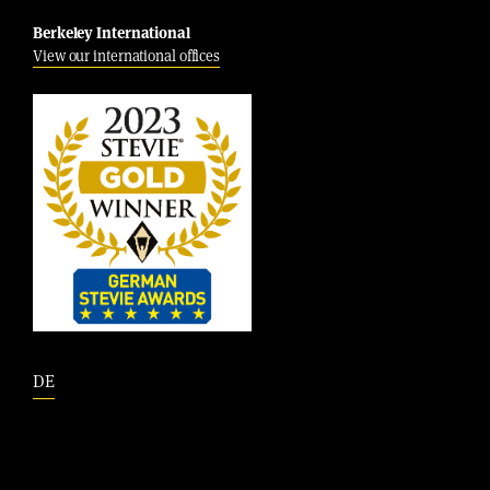
Berkeley International
View our international offices
DE