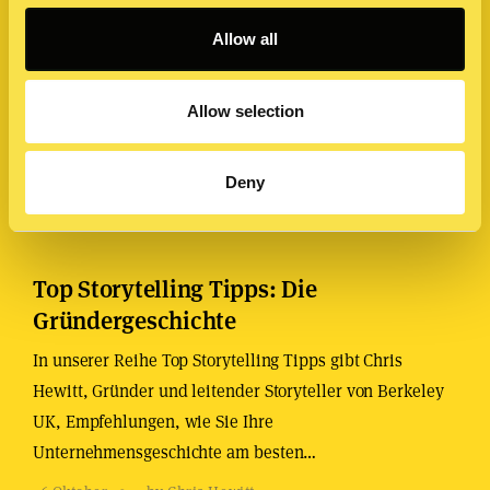
Allow all
Allow selection
Deny
Top Storytelling Tipps: Die
Gründergeschichte
In unserer Reihe Top Storytelling Tipps gibt Chris
Hewitt, Gründer und leitender Storyteller von Berkeley
UK, Empfehlungen, wie Sie Ihre
Unternehmensgeschichte am besten…