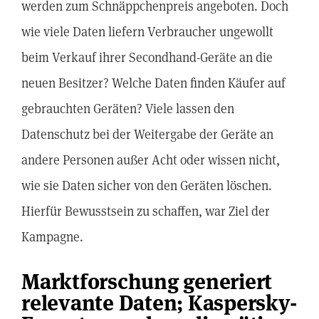
werden zum Schnäppchenpreis angeboten. Doch
wie viele Daten liefern Verbraucher ungewollt
beim Verkauf ihrer Secondhand-Geräte an die
neuen Besitzer? Welche Daten finden Käufer auf
gebrauchten Geräten? Viele lassen den
Datenschutz bei der Weitergabe der Geräte an
andere Personen außer Acht oder wissen nicht,
wie sie Daten sicher von den Geräten löschen.
Hierfür Bewusstsein zu schaffen, war Ziel der
Kampagne.
Marktforschung generiert
relevante Daten; Kaspersky-