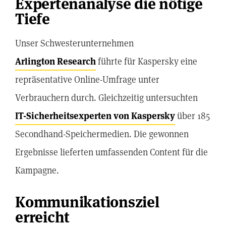
Expertenanalyse die nötige
Tiefe
Unser Schwesterunternehmen
Arlington Research
führte für Kaspersky eine
repräsentative Online-Umfrage unter
Verbrauchern durch. Gleichzeitig untersuchten
IT-Sicherheitsexperten von Kaspersky
über 185
Secondhand-Speichermedien. Die gewonnen
Ergebnisse lieferten umfassenden Content für die
Kampagne.
Kommunikationsziel
erreicht