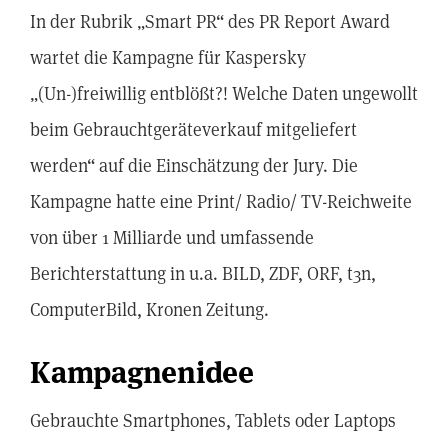
In der Rubrik „Smart PR“ des PR Report Award
wartet die Kampagne für Kaspersky
„(Un-)freiwillig entblößt?! Welche Daten ungewollt
beim Gebrauchtgeräteverkauf mitgeliefert
werden“ auf die Einschätzung der Jury. Die
Kampagne hatte eine Print/ Radio/ TV-Reichweite
von über 1 Milliarde und umfassende
Berichterstattung in u.a. BILD, ZDF, ORF, t3n,
ComputerBild, Kronen Zeitung.
Kampagnenidee
Gebrauchte Smartphones, Tablets oder Laptops