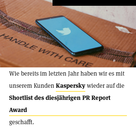
Wie bereits im letzten Jahr haben wir es mit
unserem Kunden
Kaspersky
wieder auf die
Shortlist des diesjährigen PR Report
Award
geschafft.