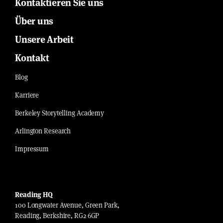
Kontaktieren Sie uns
Über uns
Unsere Arbeit
Kontakt
Blog
Karriere
Berkeley Storytelling Academy
Arlington Research
Impressum
Reading HQ
100 Longwater Avenue, Green Park,
Reading, Berkshire, RG2 6GP