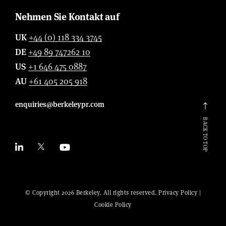
Nehmen Sie Kontakt auf
UK
+44 (0) 118 334 3745
DE
+49 89 747262 10
US
+1 646 475 0887
AU
+61 405 205 918
enquiries@berkeleypr.com
BACK TO TOP
© Copyright 2026 Berkeley. All rights reserved.
Privacy Policy
|
Cookie Policy