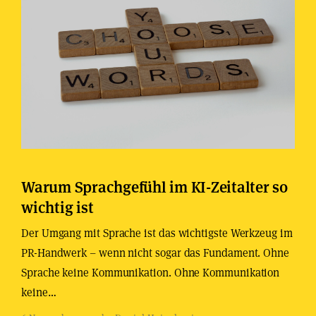
Warum Sprachgefühl im KI-Zeitalter so
wichtig ist
Der Umgang mit Sprache ist das wichtigste Werkzeug im
PR-Handwerk – wenn nicht sogar das Fundament. Ohne
Sprache keine Kommunikation. Ohne Kommunikation
keine…