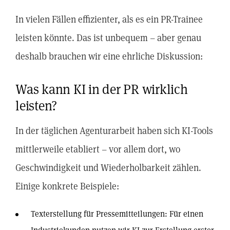
In vielen Fällen effizienter, als es ein PR-Trainee
leisten könnte. Das ist unbequem – aber genau
deshalb brauchen wir eine ehrliche Diskussion:
Was kann KI in der PR wirklich
leisten?
In der täglichen Agenturarbeit haben sich KI-Tools
mittlerweile etabliert – vor allem dort, wo
Geschwindigkeit und Wiederholbarkeit zählen.
Einige konkrete Beispiele:
Texterstellung für Pressemitteilungen: Für einen