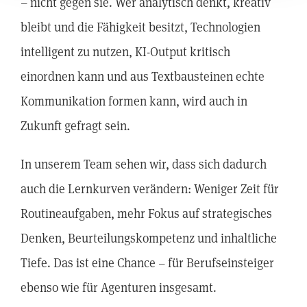
– nicht gegen sie. Wer analytisch denkt, kreativ
bleibt und die Fähigkeit besitzt, Technologien
intelligent zu nutzen, KI-Output kritisch
einordnen kann und aus Textbausteinen echte
Kommunikation formen kann, wird auch in
Zukunft gefragt sein.
In unserem Team sehen wir, dass sich dadurch
auch die Lernkurven verändern: Weniger Zeit für
Routineaufgaben, mehr Fokus auf strategisches
Denken, Beurteilungskompetenz und inhaltliche
Tiefe. Das ist eine Chance – für Berufseinsteiger
ebenso wie für Agenturen insgesamt.