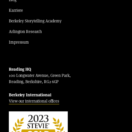
Karriere
Berkeley Storytelling Academy
Arlington Research
Impressum
Reading HQ
100 Longwater Avenue, Green Park,
Reading, Berkshire, RG2 6GP
Berkeley International
View our international offices