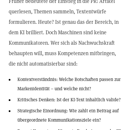
Früher bedeutete der Einstieg in die PR: Artikel
querlesen, Themen sammeln, Textentwürfe
formulieren. Heute? Ist genau das der Bereich, in
dem KI brilliert. Doch Maschinen sind keine
Kommunikatoren. Wer sich als Nachwuchskraft
behaupten will, muss Kompetenzen mitbringen,
die nicht automatisierbar sind:
Kontextverständnis: Welche Botschaften passen zur
Markenidentität – und welche nicht?
Kritisches Denken: Ist der KI-Text inhaltlich valide?
Strategische Einordnung: Wie zahlt ein Beitrag auf
übergeordnete Kommunikationsziele ein?