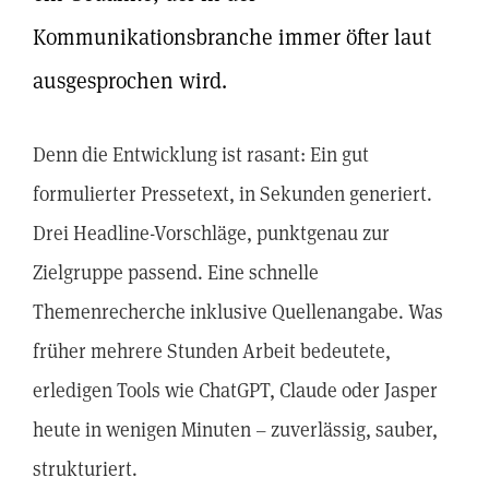
Kommunikationsbranche immer öfter laut
ausgesprochen wird.
Denn die Entwicklung ist rasant: Ein gut
formulierter Pressetext, in Sekunden generiert.
Drei Headline-Vorschläge, punktgenau zur
Zielgruppe passend. Eine schnelle
Themenrecherche inklusive Quellenangabe. Was
früher mehrere Stunden Arbeit bedeutete,
erledigen Tools wie ChatGPT, Claude oder Jasper
heute in wenigen Minuten – zuverlässig, sauber,
strukturiert.