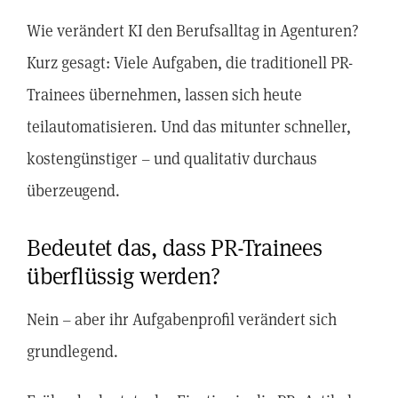
Wie verändert KI den Berufsalltag in Agenturen?
Kurz gesagt: Viele Aufgaben, die traditionell PR-
Trainees übernehmen, lassen sich heute
teilautomatisieren. Und das mitunter schneller,
kostengünstiger – und qualitativ durchaus
überzeugend.
Bedeutet das, dass PR-Trainees
überflüssig werden?
Nein – aber ihr Aufgabenprofil verändert sich
grundlegend.