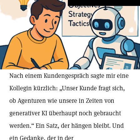
Nach einem Kundengespräch sagte mir eine
Kollegin kürzlich: „Unser Kunde fragt sich,
ob Agenturen wie unsere in Zeiten von
generativer KI überhaupt noch gebraucht
werden.“ Ein Satz, der hängen bleibt. Und
ein Gedanke, der in der