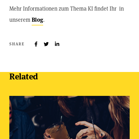
Mehr Informationen zum Thema KI findet Ihr in
unserem
Blog
.
SHARE
Related