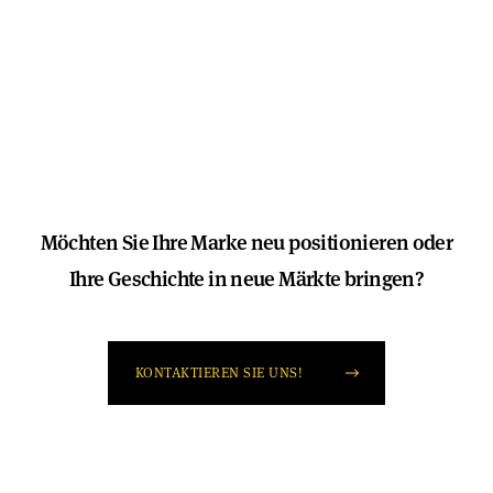
Möchten Sie Ihre Marke neu positionieren oder
Ihre Geschichte in neue Märkte bringen?
KONTAKTIEREN SIE UNS!