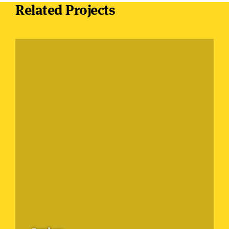
Related Projects