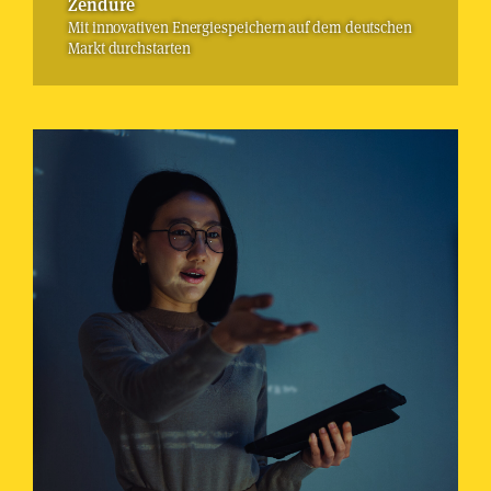
Zendure
Mit innovativen Energiespeichern auf dem deutschen
Markt durchstarten