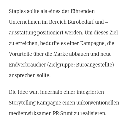
Staples sollte als eines der führenden
Unternehmen im Bereich Bürobedarf und –
ausstattung positioniert werden. Um dieses Ziel
zu erreichen, bedurfte es einer Kampagne, die
Vorurteile über die Marke abbauen und neue
Endverbraucher (Zielgruppe: Büroangestellte)
ansprechen sollte.
Die Idee war, innerhalb einer integrierten
Storytelling-Kampagne einen unkonventionellen
medienwirksamen PR-Stunt zu realisieren.