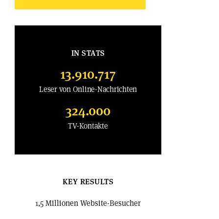
IN STATS
13.910.717
Leser von Online-Nachrichten
324.000
TV-Kontakte
KEY RESULTS
1,5 Millionen Website-Besucher