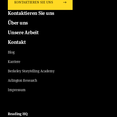
KONTAKTIEREN SIE UNS
Kontaktieren Sie uns
Über uns
Unsere Arbeit
Kontakt
Blog
Karriere
Berkeley Storytelling Academy
Arlington Research
Impressum
Reading HQ