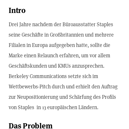
Intro
Drei Jahre nachdem der Büroausstatter Staples
seine Geschäfte in Großbritannien und mehrere
Filialen in Europa aufgegeben hatte, sollte die
Marke einen Relaunch erfahren, um vor allem
Geschäftskunden und KMUs anzusprechen.
Berkeley Communications setzte sich im
Wettbewerbs-Pitch durch und erhielt den Auftrag
zur Neupositionierung und Schärfung des Profils
von Staples in 13 europäischen Ländern.
Das Problem