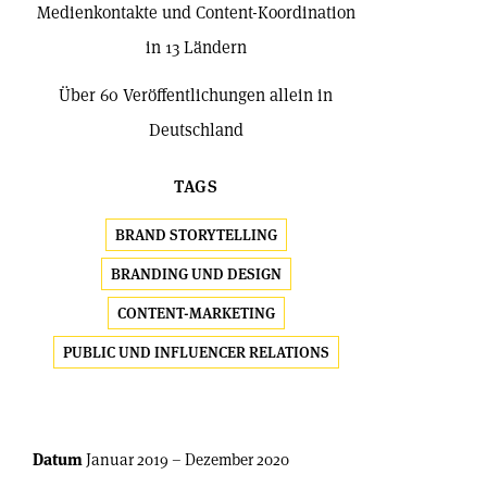
Medienkontakte und Content-Koordination
in 13 Ländern
Über 60 Veröffentlichungen allein in
Deutschland
TAGS
BRAND STORYTELLING
BRANDING UND DESIGN
CONTENT-MARKETING
PUBLIC UND INFLUENCER RELATIONS
Datum
Januar 2019 – Dezember 2020