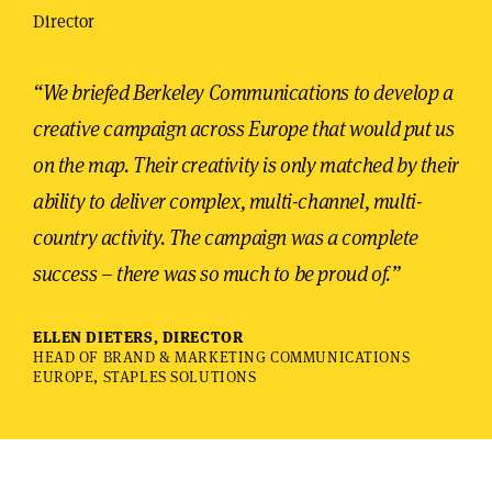
“We briefed Berkeley Communications to develop a
creative campaign across Europe that would put us
on the map. Their creativity is only matched by their
ability to deliver complex, multi-channel, multi-
country activity. The campaign was a complete
success – there was so much to be proud of.”
ELLEN DIETERS, DIRECTOR
HEAD OF BRAND & MARKETING COMMUNICATIONS
EUROPE, STAPLES SOLUTIONS