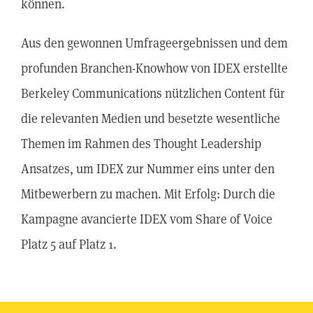
können.
Aus den gewonnen Umfrageergebnissen und dem
profunden Branchen-Knowhow von IDEX erstellte
Berkeley Communications nützlichen Content für
die relevanten Medien und besetzte wesentliche
Themen im Rahmen des Thought Leadership
Ansatzes, um IDEX zur Nummer eins unter den
Mitbewerbern zu machen. Mit Erfolg: Durch die
Kampagne avancierte IDEX vom Share of Voice
Platz 5 auf Platz 1.