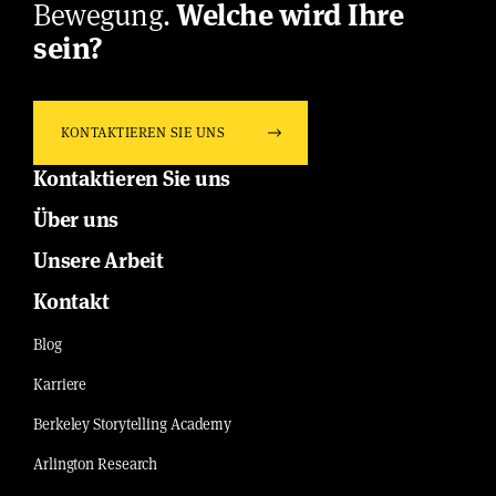
Bewegung.
Welche wird Ihre
sein?
KONTAKTIEREN SIE UNS
Kontaktieren Sie uns
Über uns
Unsere Arbeit
Kontakt
Blog
Karriere
Berkeley Storytelling Academy
Arlington Research