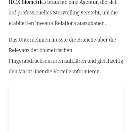
IDEX Biometrics
brauchte eine Agentur, die sich
auf professionelles Storytelling versteht, um die
etablierten Investor Relations auszubauen.
Das Unternehmen musste die Branche über die
Relevanz der biometrischen
Fingerabdrucksensoren aufklären und gleichzeitig
den Markt über die Vorteile informieren.