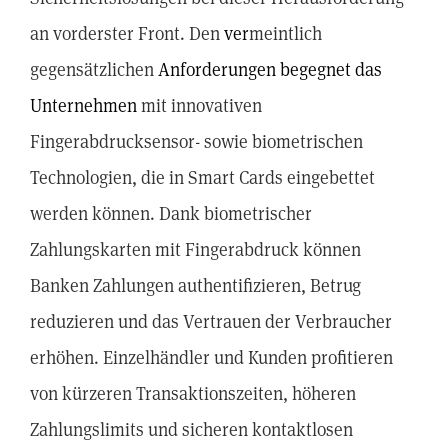
an vorderster Front. Den
ver
meintlich
gegensätzlichen
Anforderungen
begegnet das
Unternehmen
mit innovativen
Fingerabdrucksensor- sowie biometrischen
Technologien, die in Smart Cards eingebettet
werden können. Dank biometrischer
Zahlungskarten mit Fingerabdruck können
Banken Zahlungen authentifizieren, Betrug
reduzieren und das Vertrauen der Verbraucher
erhöhen. Einzelhändler und Kunden profitieren
von kürzeren Transaktionszeiten, höheren
Zahlungslimits und sicheren kontaktlosen