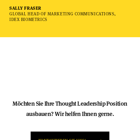
SALLY FRASER
GLOBAL HEAD OF MARKETING COMMUNICATIONS,
IDEX BIOMETRICS
Möchten Sie Ihre Thought Leadership Position
ausbauen? Wir helfen Ihnen gerne.