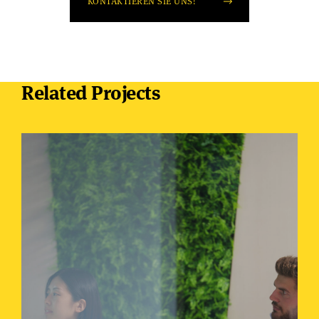
KONTAKTIEREN SIE UNS!
Related Projects