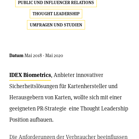
PUBLIC UND INFLUENCER RELATIONS
THOUGHT LEADERSHIP
UMFRAGEN UND STUDIEN
Datum
Mai 2018 - Mai 2020
IDEX Biometrics
, Anbieter innovativer
Sicherheitslösungen für Kartenhersteller und
Herausgebern von Karten, wollte sich mit einer
geeigneten PR-Strategie eine Thought Leadership
Position aufbauen.
Die Anforderungen der Verbraucher beeinflussen