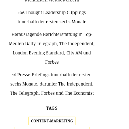
106 Thought Leadership Clippings
innerhalb der ersten sechs Monate
Herausragende Berichterstattung in Top-
Medien Daily Telegraph, The Independent,
London Evening Standard, City AM und
Forbes
16 Presse-Briefings innerhalb der ersten
sechs Monate, darunter The Independent,
The Telegraph, Forbes und The Economist
TAGS
CONTENT-MARKETING