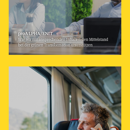
proALPHA/ENIT
Wie wir mit ansprechenden Inhalten den Mittelstand
bei der grünen Transformation unterstützen