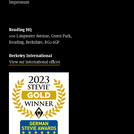
Impressum
Reading HQ
100 Longwater Avenue, Green Park,
Reading, Berkshire, RG2 6GP
Berkeley International
View our international offices