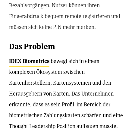
Bezahlvorgängen. Nutzer können ihren
Fingerabdruck bequem remote registrieren und
müssen sich keine PIN mehr merken.
Das Problem
IDEX Biometrics
bewegt sich in einem
komplexen Ökosystem zwischen
Kartenherstellern, Kartensystemen und den
Herausgebern von Karten. Das Unternehmen
erkannte, dass es sein Profil im Bereich der
biometrischen Zahlungskarten schärfen und eine
Thought Leadership Position aufbauen musste.