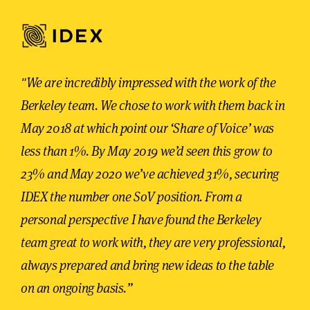
"We are incredibly impressed with the work of the
Berkeley team. We chose to work with them back in
May 2018 at which point our ‘Share of Voice’ was
less than 1%. By May 2019 we’d seen this grow to
23% and May 2020 we’ve achieved 31%, securing
IDEX the number one SoV position. From a
personal perspective I have found the Berkeley
team great to work with, they are very professional,
always prepared and bring new ideas to the table
on an ongoing basis.”