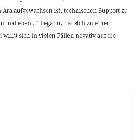
n Ära aufgewachsen ist, technischen Support zu
du mal eben…“ begann, hat sich zu einer
wirkt sich in vielen Fällen negativ auf die