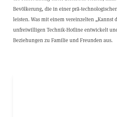
Bevölkerung, die in einer prä-technologische
leisten. Was mit einem vereinzelten „Kannst 
unfreiwilligen Technik-Hotline entwickelt und 
Beziehungen zu Familie und Freunden aus.