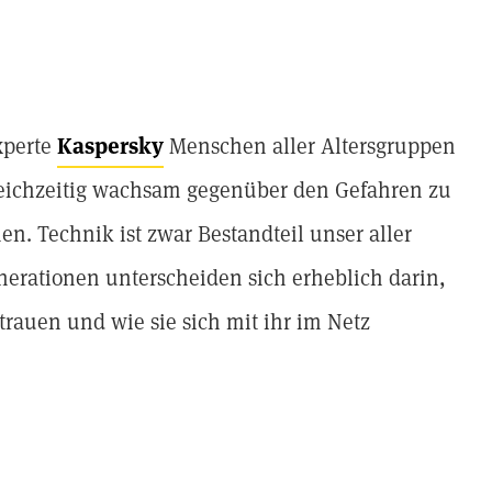
Experte
Kaspersky
Menschen aller Altersgruppen
leichzeitig wachsam gegenüber den Gefahren zu
en. Technik ist zwar Bestandteil unser aller
nerationen unterscheiden sich erheblich darin,
trauen und wie sie sich mit ihr im Netz