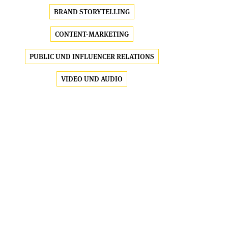
BRAND STORYTELLING
CONTENT-MARKETING
PUBLIC UND INFLUENCER RELATIONS
VIDEO UND AUDIO