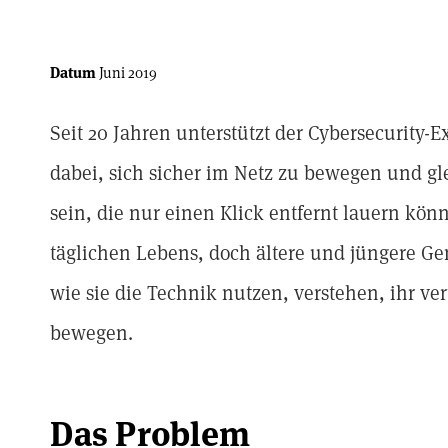
Datum
Juni 2019
Seit 20 Jahren unterstützt der Cybersecurity-
dabei, sich sicher im Netz zu bewegen und g
sein, die nur einen Klick entfernt lauern könn
täglichen Lebens, doch ältere und jüngere Ge
wie sie die Technik nutzen, verstehen, ihr ver
bewegen.
Das Problem