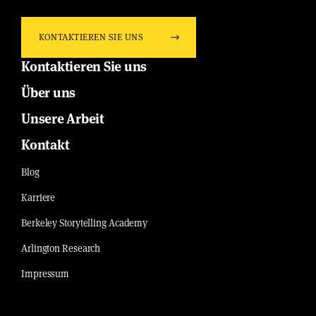
KONTAKTIEREN SIE UNS
Kontaktieren Sie uns
Über uns
Unsere Arbeit
Kontakt
Blog
Karriere
Berkeley Storytelling Academy
Arlington Research
Impressum