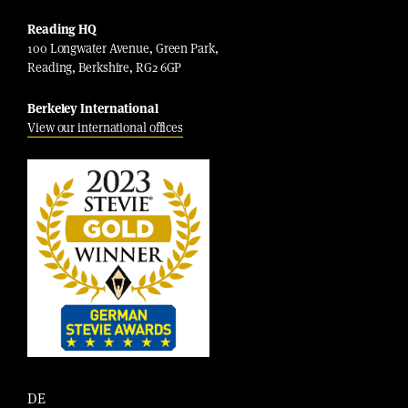
Reading HQ
100 Longwater Avenue, Green Park,
Reading, Berkshire, RG2 6GP
Berkeley International
View our international offices
DE