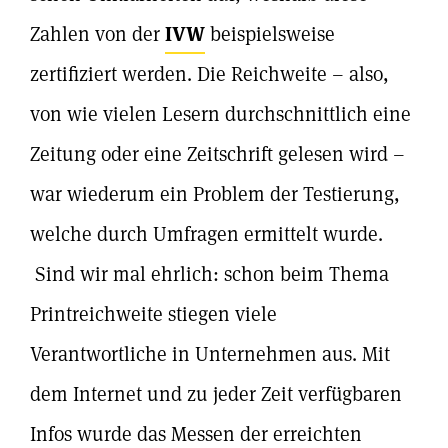
Zahlen von der
IVW
beispielsweise
zertifiziert werden. Die Reichweite – also,
von wie vielen Lesern durchschnittlich eine
Zeitung oder eine Zeitschrift gelesen wird –
war wiederum ein Problem der Testierung,
welche durch Umfragen ermittelt wurde.
Sind wir mal ehrlich: schon beim Thema
Printreichweite stiegen viele
Verantwortliche in Unternehmen aus. Mit
dem Internet und zu jeder Zeit verfügbaren
Infos wurde das Messen der erreichten