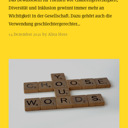
Diversität und Inklusion gewinnt immer mehr an
Wichtigkeit in der Gesellschaft. Dazu gehört auch die
Verwendung geschlechtergerechter…
14 Dezember 2021 by Alisa Hese