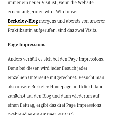
immer ein neuer Visit ist, wenn die Website
erneut aufgerufen wird. Wird unser
Berkeley-Blog
morgens und abends von unserer
Praktikantin aufgerufen, sind das zwei Visits.
Page Impressions
Anders verhält es sich bei den Page Impressions.
Denn bei diesen wird jeder Besuch jeder
einzelnen Unterseite mitgerechnet. Besucht man
also unsere Berkeley-Homepage und klickt dann
zunächst auf den Blog und dann wiederum auf
einen Beitrag, ergibt das drei Page Impressions
(während es ein einziger Visit ist).