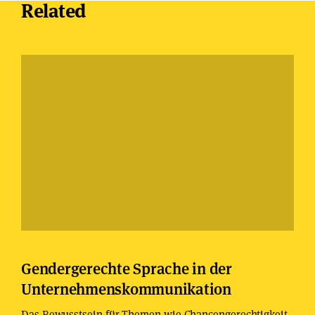
Related
Gendergerechte Sprache in der
Unternehmenskommunikation
Das Bewusstsein für Themen wie Chancengerechtigkeit,