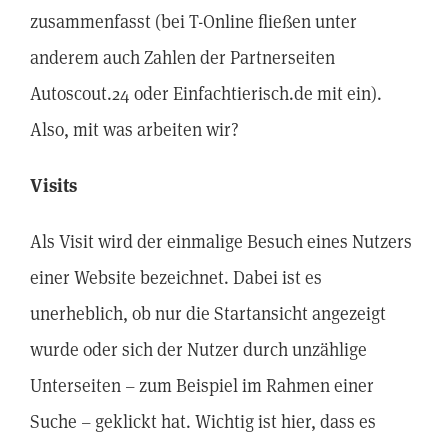
zusammenfasst (bei T-Online fließen unter
anderem auch Zahlen der Partnerseiten
Autoscout.24 oder Einfachtierisch.de mit ein).
Also, mit was arbeiten wir?
Visits
Als Visit wird der einmalige Besuch eines Nutzers
einer Website bezeichnet. Dabei ist es
unerheblich, ob nur die Startansicht angezeigt
wurde oder sich der Nutzer durch unzählige
Unterseiten – zum Beispiel im Rahmen einer
Suche – geklickt hat. Wichtig ist hier, dass es