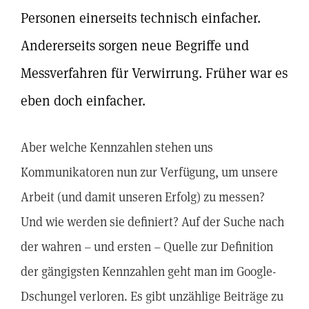
Personen einerseits technisch einfacher.
Andererseits sorgen neue Begriffe und
Messverfahren für Verwirrung. Früher war es
eben doch einfacher.
Aber welche Kennzahlen stehen uns
Kommunikatoren nun zur Verfügung, um unsere
Arbeit (und damit unseren Erfolg) zu messen?
Und wie werden sie definiert? Auf der Suche nach
der wahren – und ersten – Quelle zur Definition
der gängigsten Kennzahlen geht man im Google-
Dschungel verloren. Es gibt unzählige Beiträge zu