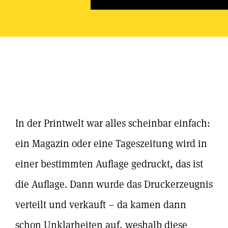
In der Printwelt war alles scheinbar einfach:
ein Magazin oder eine Tageszeitung wird in
einer bestimmten Auflage gedruckt, das ist
die Auflage. Dann wurde das Druckerzeugnis
verteilt und verkauft – da kamen dann
schon Unklarheiten auf, weshalb diese