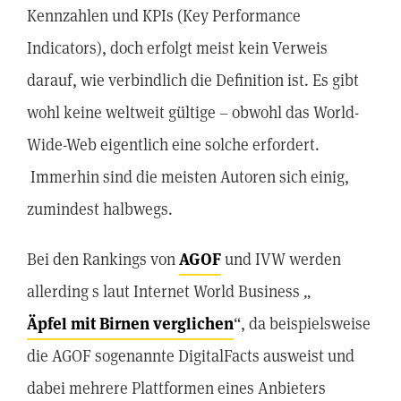
Kennzahlen und KPIs (Key Performance
Indicators), doch erfolgt meist kein Verweis
darauf, wie verbindlich die Definition ist. Es gibt
wohl keine weltweit gültige – obwohl das World-
Wide-Web eigentlich eine solche erfordert.
Immerhin sind die meisten Autoren sich einig,
zumindest halbwegs.
Bei den Rankings von
AGOF
und IVW werden
allerding s laut Internet World Business „
Äpfel mit Birnen verglichen
“, da beispielsweise
die AGOF sogenannte DigitalFacts ausweist und
dabei mehrere Plattformen eines Anbieters