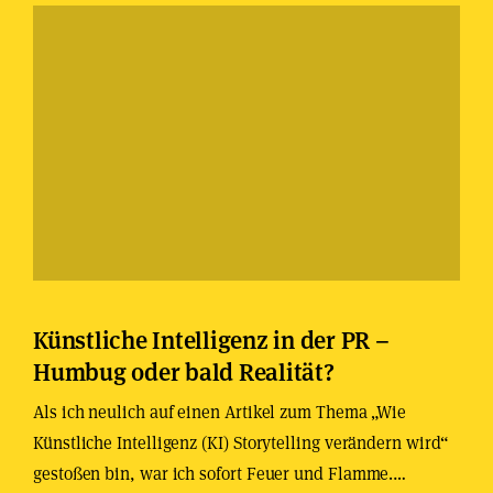
Künstliche Intelligenz in der PR –
Humbug oder bald Realität?
Als ich neulich auf einen Artikel zum Thema „Wie
Künstliche Intelligenz (KI) Storytelling verändern wird“
gestoßen bin, war ich sofort Feuer und Flamme.…