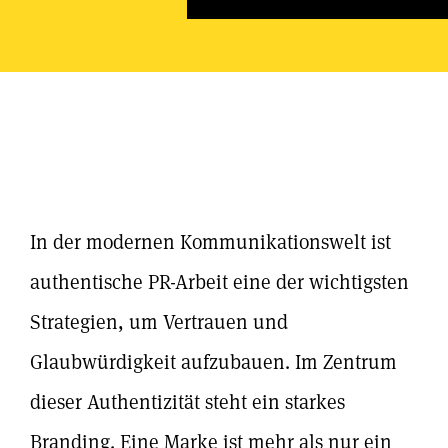
In der modernen Kommunikationswelt ist
authentische PR-Arbeit eine der wichtigsten
Strategien, um Vertrauen und
Glaubwürdigkeit aufzubauen. Im Zentrum
dieser Authentizität steht ein starkes
Branding. Eine Marke ist mehr als nur ein