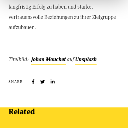
langfristig Erfolg zu haben und starke,
vertrauensvolle Beziehungen zu ihrer Zielgruppe
aufzubauen.
Titelbild:
Johan Mouchet
auf
Unsplash
SHARE
Related