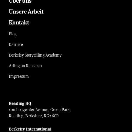
Über uns
Unsere Arbeit
Kontakt
Blog
Karriere
Berkeley Storytelling Academy
Arlington Research
Impressum
Reading HQ
100 Longwater Avenue, Green Park,
Reading, Berkshire, RG2 6GP
Berkeley International