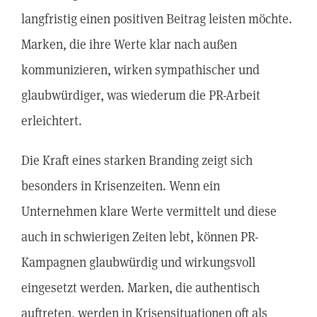
langfristig einen positiven Beitrag leisten möchte.
Marken, die ihre Werte klar nach außen
kommunizieren, wirken sympathischer und
glaubwürdiger, was wiederum die PR-Arbeit
erleichtert.
Die Kraft eines starken Branding zeigt sich
besonders in Krisenzeiten. Wenn ein
Unternehmen klare Werte vermittelt und diese
auch in schwierigen Zeiten lebt, können PR-
Kampagnen glaubwürdig und wirkungsvoll
eingesetzt werden. Marken, die authentisch
auftreten, werden in Krisensituationen oft als