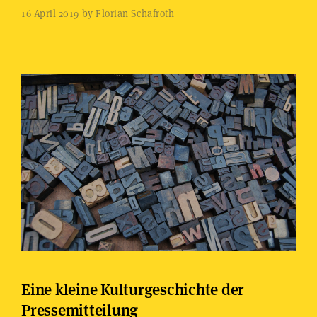
16 April 2019 by Florian Schafroth
Eine kleine Kulturgeschichte der
Pressemitteilung