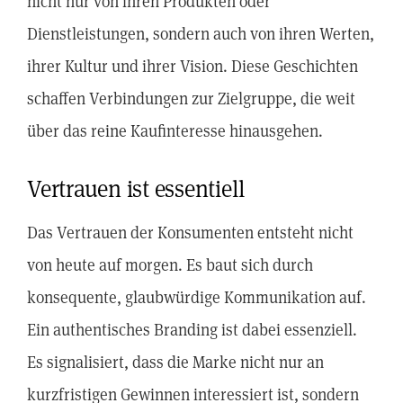
nicht nur von ihren Produkten oder
Dienstleistungen, sondern auch von ihren Werten,
ihrer Kultur und ihrer Vision. Diese Geschichten
schaffen Verbindungen zur Zielgruppe, die weit
über das reine Kaufinteresse hinausgehen.
Vertrauen ist essentiell
Das Vertrauen der Konsumenten entsteht nicht
von heute auf morgen. Es baut sich durch
konsequente, glaubwürdige Kommunikation auf.
Ein authentisches Branding ist dabei essenziell.
Es signalisiert, dass die Marke nicht nur an
kurzfristigen Gewinnen interessiert ist, sondern