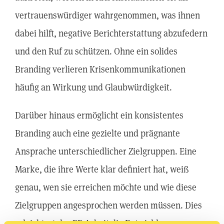
vertrauenswürdiger wahrgenommen, was ihnen
dabei hilft, negative Berichterstattung abzufedern
und den Ruf zu schützen. Ohne ein solides
Branding verlieren Krisenkommunikationen
häufig an Wirkung und Glaubwürdigkeit.
Darüber hinaus ermöglicht ein konsistentes
Branding auch eine gezielte und prägnante
Ansprache unterschiedlicher Zielgruppen. Eine
Marke, die ihre Werte klar definiert hat, weiß
genau, wen sie erreichen möchte und wie diese
Zielgruppen angesprochen werden müssen. Dies
erleichtert der PR-Arbeit die Entwicklung