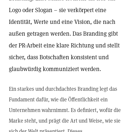
Logo oder Slogan – sie verkörpert eine
Identität, Werte und eine Vision, die nach
außen getragen werden. Das Branding gibt
der PR-Arbeit eine klare Richtung und stellt
sicher, dass Botschaften konsistent und
glaubwürdig kommuniziert werden.
Ein starkes und durchdachtes Branding legt das
Fundament dafür, wie die Öffentlichkeit ein
Unternehmen wahrnimmt. Es definiert, wofür die
Marke steht, und prägt die Art und Weise, wie sie
sich der Welt präsentiert. Dieses