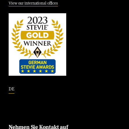
View our international offices
DE
Nehmen Sie Kontakt auf