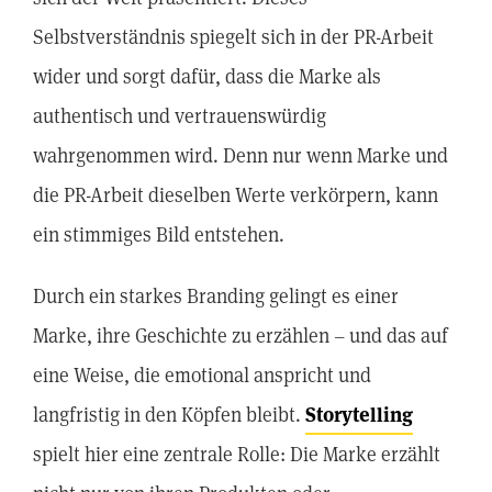
Selbstverständnis spiegelt sich in der PR-Arbeit
wider und sorgt dafür, dass die Marke als
authentisch und vertrauenswürdig
wahrgenommen wird. Denn nur wenn Marke und
die PR-Arbeit dieselben Werte verkörpern, kann
ein stimmiges Bild entstehen.
Durch ein starkes Branding gelingt es einer
Marke, ihre Geschichte zu erzählen – und das auf
eine Weise, die emotional anspricht und
langfristig in den Köpfen bleibt.
Storytelling
spielt hier eine zentrale Rolle: Die Marke erzählt