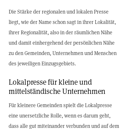
Die Stärke der regionalen und lokalen Presse
liegt, wie der Name schon sagt in ihrer Lokalität,
ihrer Regionalität, also in der räumlichen Nähe
und damit einhergehend der persönlichen Nähe
zu den Gemeinden, Unternehmen und Menschen
des jeweiligen Einzugsgebiets.
Lokalpresse für kleine und
mittelständische Unternehmen
Für kleinere Gemeinden spielt die Lokalpresse
eine unersetzliche Rolle, wenn es darum geht,
dass alle gut miteinander verbunden und auf dem