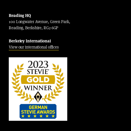
Reading HQ
100 Longwater Avenue, Green Park,
Reading, Berkshire, RG2 6GP
Berkeley International
View our international offices