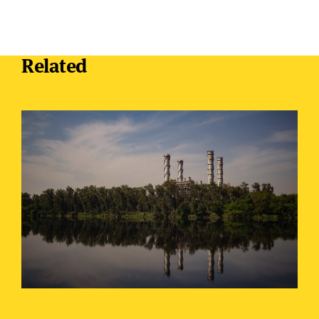
Related