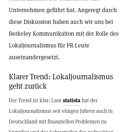
Unternehmen geführt hat. Angeregt durch
diese Diskussion haben auch wir uns bei
Berkeley Kommunikation mit der Rolle des
Lokaljournalismus für PR-Leute
auseinandergesetzt.
Klarer Trend: Lokaljournalismus
geht zurück
Der Trend ist klar: Laut
statista
hat der
Lokaljournalismus seit einigen Jahren auch in
Deutschland mit finanziellen Problemen zu