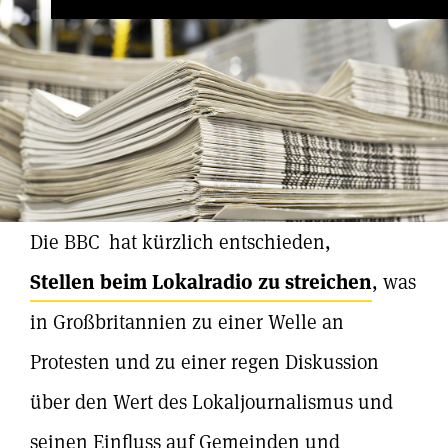
Die BBC hat kürzlich entschieden,
Stellen beim Lokalradio zu streichen
, was
in Großbritannien zu einer Welle an
Protesten und zu einer regen Diskussion
über den Wert des Lokaljournalismus und
seinen Einfluss auf Gemeinden und