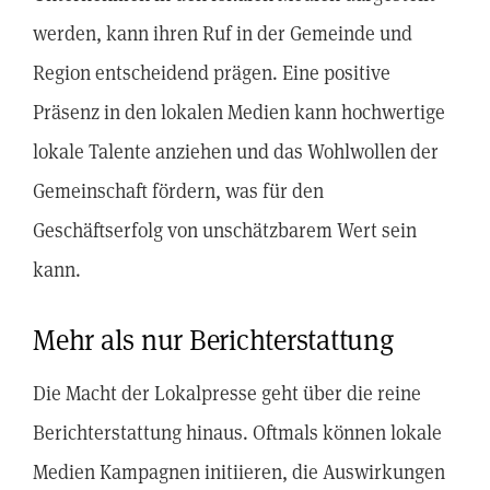
werden, kann ihren Ruf in der Gemeinde und
Region entscheidend prägen. Eine positive
Präsenz in den lokalen Medien kann hochwertige
lokale Talente anziehen und das Wohlwollen der
Gemeinschaft fördern, was für den
Geschäftserfolg von unschätzbarem Wert sein
kann.
Mehr als nur Berichterstattung
Die Macht der Lokalpresse geht über die reine
Berichterstattung hinaus. Oftmals können lokale
Medien Kampagnen initiieren, die Auswirkungen