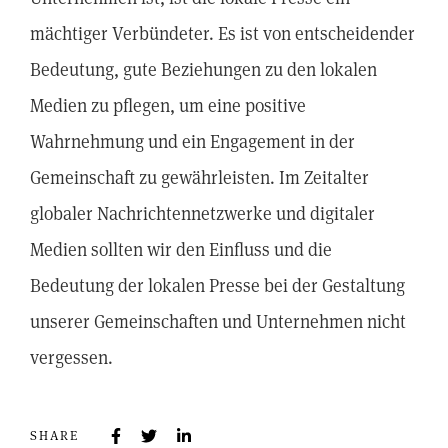
mächtiger Verbündeter. Es ist von entscheidender
Bedeutung, gute Beziehungen zu den lokalen
Medien zu pflegen, um eine positive
Wahrnehmung und ein Engagement in der
Gemeinschaft zu gewährleisten. Im Zeitalter
globaler Nachrichtennetzwerke und digitaler
Medien sollten wir den Einfluss und die
Bedeutung der lokalen Presse bei der Gestaltung
unserer Gemeinschaften und Unternehmen nicht
vergessen.
SHARE