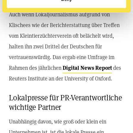
Auch wenn Lokaljournalismus aufgrund von
Klischees wie der Berichterstattung über Treffen
vom Kleintierzüchterverein oft belächelt wird,
halten ihn zwei Drittel der Deutschen für
vertrauenswürdig. Das ergab eine Umfrage im
Rahmen des jährlichen
Digital News Report
des
Reuters Institute an der University of Oxford.
Lokalpresse für PR-Verantwortliche
wichtige Partner
Unabhängig davon, wie groß oder klein ein
Unternehmen ist, ist die lokale Presse ein