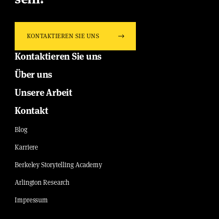
KONTAKTIEREN SIE UNS
Kontaktieren Sie uns
Über uns
Unsere Arbeit
Kontakt
Blog
Karriere
Berkeley Storytelling Academy
Arlington Research
Impressum