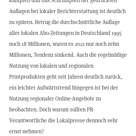
kämpfen und das Schrumpfen der gedruckten
Auflagen bei lokaler Berichterstattung ist deutlich
zu spüren. Betrug die durchschnittliche Auflage
aller lokalen Abo-Zeitungen in Deutschland 1995
noch 18 Millionen, waren es 2021 nur noch zehn
Millionen, Tendenz sinkend. Auch die regelmäßige
Nutzung von lokalen und regionalen
Printprodukten geht seit Jahren deutlich zurück,
ein leichter Aufwärtstrend hingegen ist bei der
Nutzung regionaler Online-Angebote zu
beobachten. Doch warum sollten PR-
Verantwortliche die Lokalpresse dennoch sehr
ernst nehmen?