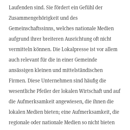
Laufenden sind. Sie fördert ein Gefühl der
Zusammengehörigkeit und des
Gemeinschaftssinns, welches nationale Medien
aufgrund ihrer breiteren Ausrichtung oft nicht
vermitteln können. Die Lokalpresse ist vor allem
auch relevant für die in einer Gemeinde
ansässigen kleinen und mittelständischen
Firmen. Diese Unternehmen sind häufig die
wesentliche Pfeiler der lokalen Wirtschaft und auf
die Aufmerksamkeit angewiesen, die ihnen die
lokalen Medien bieten; eine Aufmerksamkeit, die
regionale oder nationale Medien so nicht bieten