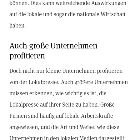
können. Dies kann weitreichende Auswirkungen
auf die lokale und sogar die nationale Wirtschaft
haben.
Auch große Unternehmen
profitieren
Doch nicht nur kleine Unternehmen profitieren
von der Lokalpresse. Auch größere Unternehmen
müssen erkennen, wie wichtig es ist, die
Lokalpresse auf ihrer Seite zu haben. Große
Firmen sind häufig auf lokale Arbeitskräfte
angewiesen, und die Art und Weise, wie diese
Unternehmen in den lokalen Medien dargestellt