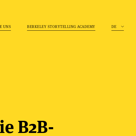
E UNS
BERKELEY STORYTELLING ACADEMY
DE
ie B2B-