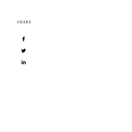
SHARE