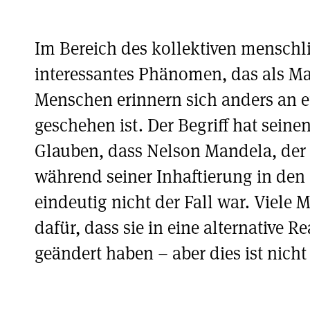
Im Bereich des kollektiven menschli
interessantes Phänomen, das als Man
Menschen erinnern sich anders an etw
geschehen ist. Der Begriff hat seine
Glauben, dass Nelson Mandela, der 
während seiner Inhaftierung in den 
eindeutig nicht der Fall war. Viele
dafür, dass sie in eine alternative Re
geändert haben – aber dies ist nich