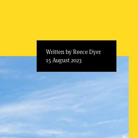
Written by Reece Dyer
15 August 2023