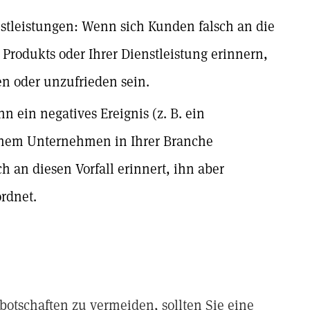
stleistungen: Wenn sich Kunden falsch an die
 Produkts oder Ihrer Dienstleistung erinnern,
en oder unzufrieden sein.
 ein negatives Ereignis (z. B. ein
einem Unternehmen in Ihrer Branche
h an diesen Vorfall erinnert, ihn aber
rdnet.
otschaften zu vermeiden, sollten Sie eine