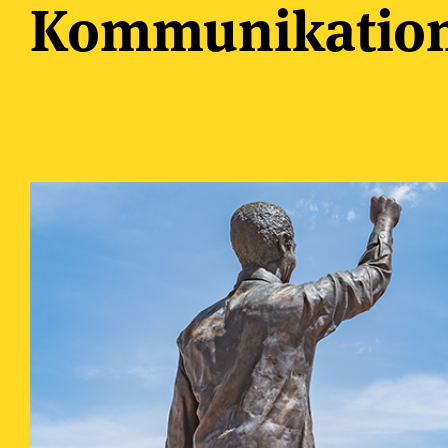
Kommunikatio