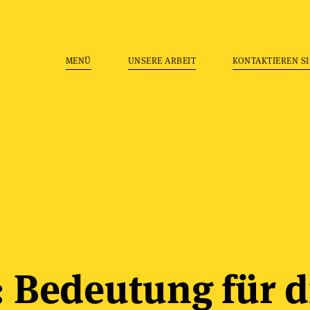
MENÜ
UNSERE ARBEIT
KONTAKTIEREN SI
 Bedeutung für d