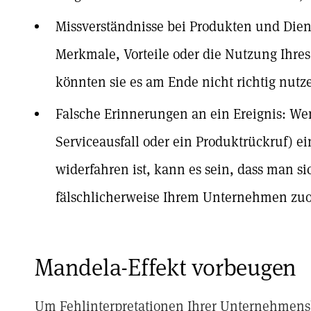
Missverständnisse bei Produkten und Dien
Merkmale, Vorteile oder die Nutzung Ihres
könnten sie es am Ende nicht richtig nutz
Falsche Erinnerungen an ein Ereignis: Wenn
Serviceausfall oder ein Produktrückruf) 
widerfahren ist, kann es sein, dass man sic
fälschlicherweise Ihrem Unternehmen zuo
Mandela-Effekt vorbeugen
Um Fehlinterpretationen Ihrer Unternehmensb