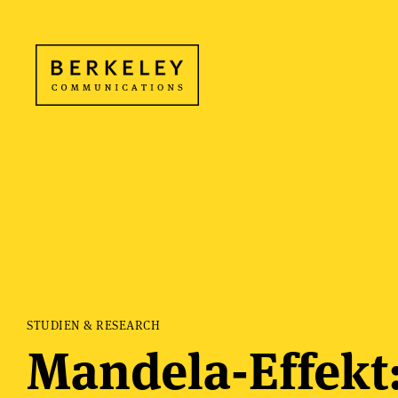
STUDIEN & RESEARCH
Mandela-Effekt: