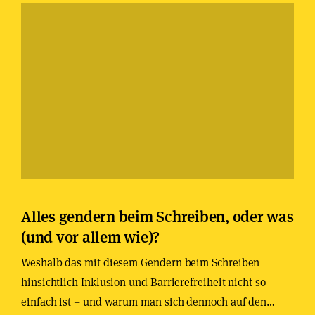
Alles gendern beim Schreiben, oder was
(und vor allem wie)?
Weshalb das mit diesem Gendern beim Schreiben
hinsichtlich Inklusion und Barrierefreiheit nicht so
einfach ist – und warum man sich dennoch auf den…