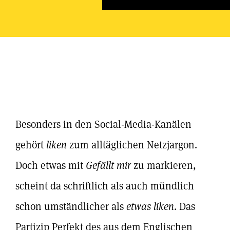
Besonders in den Social-Media-Kanälen
gehört
liken
zum alltäglichen Netzjargon.
Doch etwas mit
Gefällt mir
zu markieren,
scheint da schriftlich als auch mündlich
schon umständlicher als
etwas liken
. Das
Partizip Perfekt des aus dem Englischen