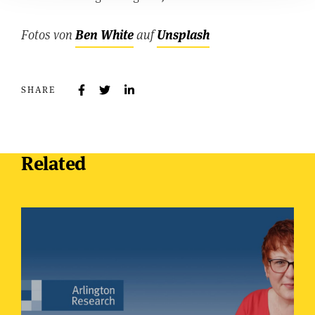
Fotos von
Ben White
auf
Unsplash
SHARE
Related