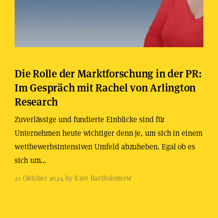
Die Rolle der Marktforschung in der PR:
Im Gespräch mit Rachel von Arlington
Research
Zuverlässige und fundierte Einblicke sind für
Unternehmen heute wichtiger denn je, um sich in einem
wettbewerbsintensiven Umfeld abzuheben. Egal ob es
sich um…
21 Oktober 2024 by Kate Bartholomew