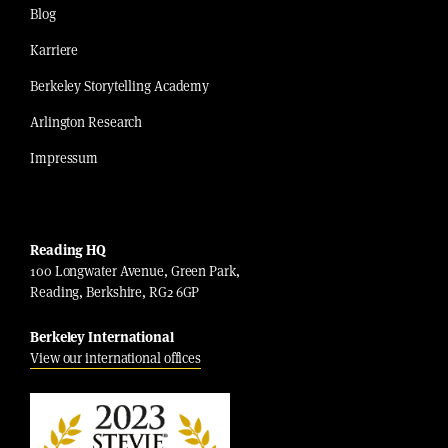
Blog
Karriere
Berkeley Storytelling Academy
Arlington Research
Impressum
Reading HQ
100 Longwater Avenue, Green Park,
Reading, Berkshire, RG2 6GP
Berkeley International
View our international offices