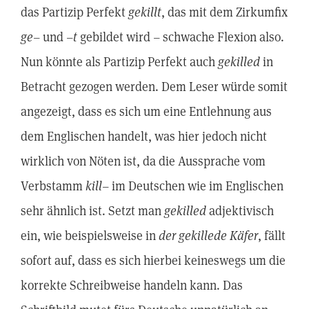
das Partizip Perfekt
gekillt
, das mit dem Zirkumfix
ge
– und –
t
gebildet wird – schwache Flexion also.
Nun könnte als Partizip Perfekt auch
gekilled
in
Betracht gezogen werden. Dem Leser würde somit
angezeigt, dass es sich um eine Entlehnung aus
dem Englischen handelt, was hier jedoch nicht
wirklich von Nöten ist, da die Aussprache vom
Verbstamm
kill
– im Deutschen wie im Englischen
sehr ähnlich ist. Setzt man
gekilled
adjektivisch
ein, wie beispielsweise in
der gekillede Käfer
, fällt
sofort auf, dass es sich hierbei keineswegs um die
korrekte Schreibweise handeln kann. Das