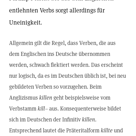
entlehnten Verbs sorgt allerdings für
Uneinigkeit.
Allgemein gilt die Regel, dass Verben, die aus
dem Englischen ins Deutsche übernommen
werden, schwach flektiert werden. Das erscheint
nur logisch, da es im Deutschen üblich ist, bei neu
gebildeten Verben so vorzugehen. Beim
Anglizismus
killen
geht beispielsweise vom
Verbstamm
kill
– aus. Konsequenterweise bildet
sich im Deutschen der Infinitiv
killen
.
Entsprechend lautet die Präteritalform
killte
und