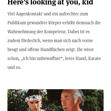
Here’s looking at you, kid
Viel Augenkontakt und ein aufrechter zum
Publikum gewandter Körper erhöht demnach die
Wahrnehmung der Kompetenz. Dabei ist es
zudem förderlich, wenn man sich nach vorne
beugt und offene Handflächen zeigt. Ihr wisst
schon, „ich bin unbewaffnet“, leere Hand, Karate
und so.