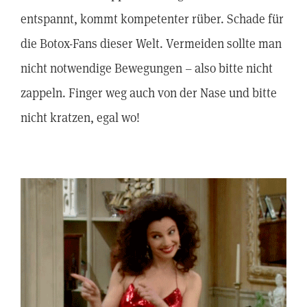
entspannt, kommt kompetenter rüber. Schade für
die Botox-Fans dieser Welt. Vermeiden sollte man
nicht notwendige Bewegungen – also bitte nicht
zappeln. Finger weg auch von der Nase und bitte
nicht kratzen, egal wo!