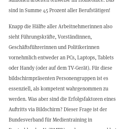
sind in Summe 45 Prozent aller Berufstätigen!
Knapp die Hälfte aller Arbeitnehmerinnen also
sieht Führungskräfte, Vorständinnen,
Geschäftsführerinnen und Politikerinnen
vornehmlich entweder an PCs, Laptops, Tablets
oder Handy (oder auf dem TV-Gerät). Für diese
bildschirmpräsenten Personengruppen ist es
essenziell, als kompetent wahrgenommen zu
werden. Was aber sind die Erfolgsfaktoren eines
Auftritts via Bildschirm? Dieser Frage ist der
Bundesverband für Medientraining in