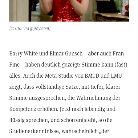
[© CBS via giphy.com]
Barry White und Elmar Gunsch – aber auch Fran
Fine – haben deutlich gezeigt: Stimme kann (fast)
alles. Auch die Meta-Studie von BMTD und LMU
zeigt, dass vollständige Sätze, mit tiefer, klarer
Stimme ausgesprochen, die Wahrnehmung der
Kompetenz erhöhen. Jetzt noch lebendig und
flüssig sprechen, und schon entsteht, so die
Studienerkenntnisse, wahrscheinlich „der