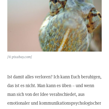
[© pixabay.com]
Ist damit alles verloren? Ich kann Euch beruhigen,
das ist es nicht. Man kann es üben – und wenn
man sich von der Idee verabschiedet, aus
emotionaler und kommunikationspsychologischer