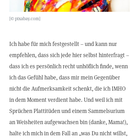
[© pixabay.com]
Ich habe für mich festgestellt – und kann nur
empfehlen, dass sich jede hier selbst hinterfragt –
dass ich es persönlich recht unhöflich finde, wenn
ich das Gefühl habe, dass mir mein Gegenüber
nicht die Aufmerksamkeit schenkt, die ich IMHO
in dem Moment verdient habe. Und weil ich mit
Sprüchen Plattitüden und einem Sammelsurium
an Weisheiten aufgewachsen bin (danke, Mama!),
halte ich mich in dem Fall an „was Du nicht willst,