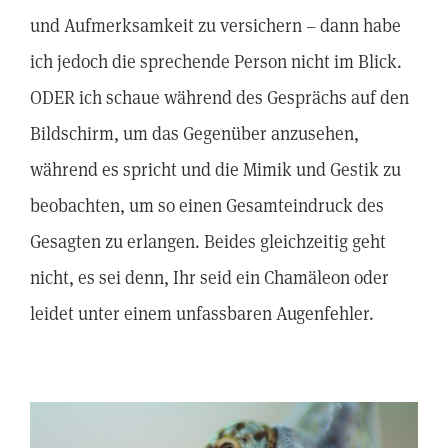
und Aufmerksamkeit zu versichern – dann habe
ich jedoch die sprechende Person nicht im Blick.
ODER ich schaue während des Gesprächs auf den
Bildschirm, um das Gegenüber anzusehen,
während es spricht und die Mimik und Gestik zu
beobachten, um so einen Gesamteindruck des
Gesagten zu erlangen. Beides gleichzeitig geht
nicht, es sei denn, Ihr seid ein Chamäleon oder
leidet unter einem unfassbaren Augenfehler.