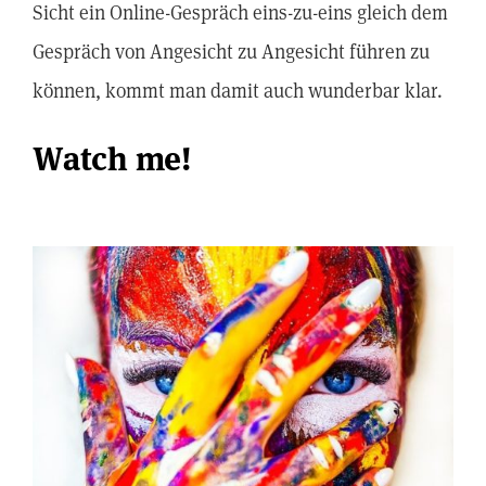
Sicht ein Online-Gespräch eins-zu-eins gleich dem
Gespräch von Angesicht zu Angesicht führen zu
können, kommt man damit auch wunderbar klar.
Watch me!