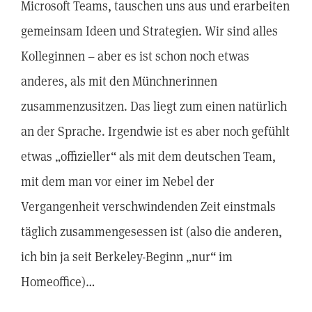
Microsoft Teams, tauschen uns aus und erarbeiten
gemeinsam Ideen und Strategien. Wir sind alles
Kolleginnen – aber es ist schon noch etwas
anderes, als mit den Münchnerinnen
zusammenzusitzen. Das liegt zum einen natürlich
an der Sprache. Irgendwie ist es aber noch gefühlt
etwas „offizieller“ als mit dem deutschen Team,
mit dem man vor einer im Nebel der
Vergangenheit verschwindenden Zeit einstmals
täglich zusammengesessen ist (also die anderen,
ich bin ja seit Berkeley-Beginn „nur“ im
Homeoffice)…