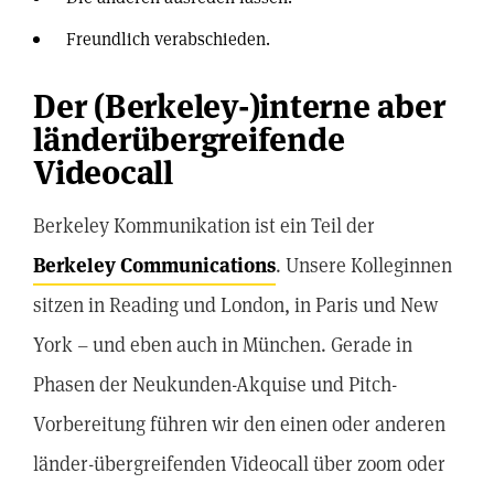
Freundlich verabschieden.
Der (Berkeley-)interne aber
länderübergreifende
Videocall
Berkeley Kommunikation ist ein Teil der
Berkeley Communications
. Unsere Kolleginnen
sitzen in Reading und London, in Paris und New
York – und eben auch in München. Gerade in
Phasen der Neukunden-Akquise und Pitch-
Vorbereitung führen wir den einen oder anderen
länder-übergreifenden Videocall über zoom oder