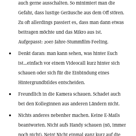
auch gerne ausschalten. So minimiert man die
Gefahr, dass lustige Geräusche aus dem Off stören.
Zu oft allerdings passiert es, dass man dann etwas
beitragen möchte und das Mikro aus ist.
Aufgepasst: 20er-Jahre-Stummfilm-Feeling.
Denkt daran: man kann sehen, was hinter Euch
ist…einfach vor einem Videocall kurz hinter sich
schauen oder sich für die Einbindung eines
Hintergrundbildes entscheiden.
Freundlich in die Kamera schauen. Schadet auch
bei den Kolleginnen aus anderen Ländern nicht.
Nichts anderes nebenher machen. Keine E-Mails
beantworten. Nicht aufs Handy schauen (nö, immer
noch nicht). Nein! Nicht einmal ganz kurz auf die