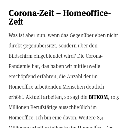
Corona-Zeit – Homeoffice-
Zeit
Was ist aber nun, wenn das Gegenüber eben nicht
direkt gegenübersitzt, sondern über den
Bildschirm eingeblendet wird? Die Corona-
Pandemie hat, das haben wir mittlerweile
erschöpfend erfahren, die Anzahl der im
Homeoffice arbeitenden Menschen deutlich
erhöht. Aktuell arbeiten, so sagt die
BITKOM
, 10,5
Millionen Berufstätige ausschließlich im
Homeoffice. Ich bin eine davon. Weitere 8,3
Millionen arbeiten teilweise im Homeoffice. Das