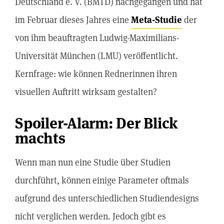
Deutschland e. V. (BMTD) nachgegangen und hat
im Februar dieses Jahres eine
Meta-Studie
der
von ihm beauftragten Ludwig-Maximilians-
Universität München (LMU) veröffentlicht.
Kernfrage: wie können Rednerinnen ihren
visuellen Auftritt wirksam gestalten?
Spoiler-Alarm: Der Blick
machts
Wenn man nun eine Studie über Studien
durchführt, können einige Parameter oftmals
aufgrund des unterschiedlichen Studiendesigns
nicht verglichen werden. Jedoch gibt es