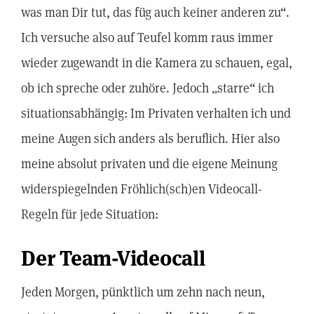
was man Dir tut, das füg auch keiner anderen zu“.
Ich versuche also auf Teufel komm raus immer
wieder zugewandt in die Kamera zu schauen, egal,
ob ich spreche oder zuhöre. Jedoch „starre“ ich
situationsabhängig: Im Privaten verhalten ich und
meine Augen sich anders als beruflich. Hier also
meine absolut privaten und die eigene Meinung
widerspiegelnden Fröhlich(sch)en Videocall-
Regeln für jede Situation:
Der Team-Videocall
Jeden Morgen, pünktlich um zehn nach neun,