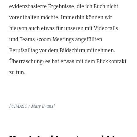
evidenzbasierte Ergebnisse, die ich Euch nicht
vorenthalten möchte. Immerhin können wir
hiervon auch etwas für unseren mit Videocalls
und Teams-/zoom-Meetings angefüllten
Berufsalltag vor dem Bildschirm mitnehmen.
Überraschung: es hat etwas mit dem Blickkontakt
zu tun.
[©IMAGO / Mary Evans]