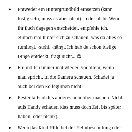
Entweder ein Hintergrundbild einsetzen (kann
lustig sein, muss es aber nicht) – oder nicht. Wenn
Ihr Euch dagegen entscheidet, empfehle ich,
einfach mal hinter sich zu schauen, was da alles so
rumliegt, -steht, -hängt. Ich hab da schon lustige
Dinge entdeckt, fragt nicht… 😋
Freundlich immer mal wieder, vor allem, wenn
man spricht, in die Kamera schauen. Schadet ja
auch bei den Kolleginnen nicht.
Bestenfalls nichts anderes nebenher machen. Nicht
aufs Handy schauen (das muss doch Zeit bis später
haben, oder nicht?).
Wenn das Kind Hilfe bei der Heimbeschulung oder