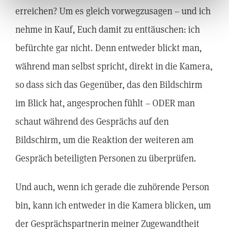
erreichen? Um es gleich vorwegzusagen – und ich
nehme in Kauf, Euch damit zu enttäuschen: ich
befürchte gar nicht. Denn entweder blickt man,
während man selbst spricht, direkt in die Kamera,
so dass sich das Gegenüber, das den Bildschirm
im Blick hat, angesprochen fühlt – ODER man
schaut während des Gesprächs auf den
Bildschirm, um die Reaktion der weiteren am
Gespräch beteiligten Personen zu überprüfen.
Und auch, wenn ich gerade die zuhörende Person
bin, kann ich entweder in die Kamera blicken, um
der Gesprächspartnerin meiner Zugewandtheit