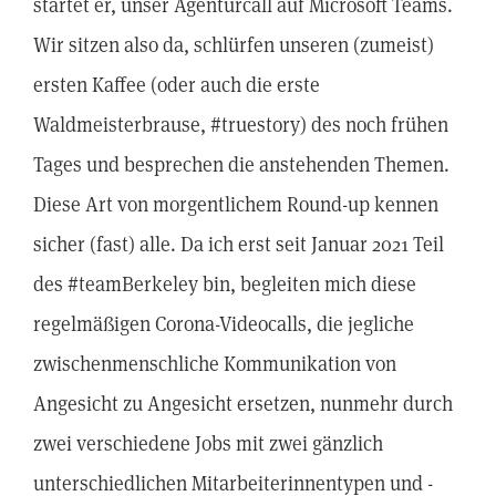
startet er, unser Agenturcall auf Microsoft Teams.
Wir sitzen also da, schlürfen unseren (zumeist)
ersten Kaffee (oder auch die erste
Waldmeisterbrause, #truestory) des noch frühen
Tages und besprechen die anstehenden Themen.
Diese Art von morgentlichem Round-up kennen
sicher (fast) alle. Da ich erst seit Januar 2021 Teil
des #teamBerkeley bin, begleiten mich diese
regelmäßigen Corona-Videocalls, die jegliche
zwischenmenschliche Kommunikation von
Angesicht zu Angesicht ersetzen, nunmehr durch
zwei verschiedene Jobs mit zwei gänzlich
unterschiedlichen Mitarbeiterinnentypen und -