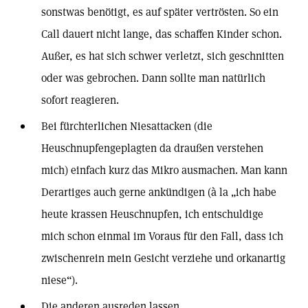
sonstwas benötigt, es auf später vertrösten. So ein
Call dauert nicht lange, das schaffen Kinder schon.
Außer, es hat sich schwer verletzt, sich geschnitten
oder was gebrochen. Dann sollte man natürlich
sofort reagieren.
Bei fürchterlichen Niesattacken (die
Heuschnupfengeplagten da draußen verstehen
mich) einfach kurz das Mikro ausmachen. Man kann
Derartiges auch gerne ankündigen (à la „ich habe
heute krassen Heuschnupfen, ich entschuldige
mich schon einmal im Voraus für den Fall, dass ich
zwischenrein mein Gesicht verziehe und orkanartig
niese“).
Die anderen ausreden lassen.