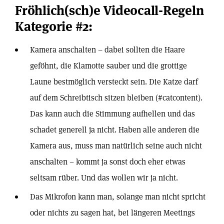
Fröhlich(sch)e Videocall-Regeln
Kategorie #2:
Kamera anschalten – dabei sollten die Haare
geföhnt, die Klamotte sauber und die grottige
Laune bestmöglich versteckt sein. Die Katze darf
auf dem Schreibtisch sitzen bleiben (#catcontent).
Das kann auch die Stimmung aufhellen und das
schadet generell ja nicht. Haben alle anderen die
Kamera aus, muss man natürlich seine auch nicht
anschalten – kommt ja sonst doch eher etwas
seltsam rüber. Und das wollen wir ja nicht.
Das Mikrofon kann man, solange man nicht spricht
oder nichts zu sagen hat, bei längeren Meetings