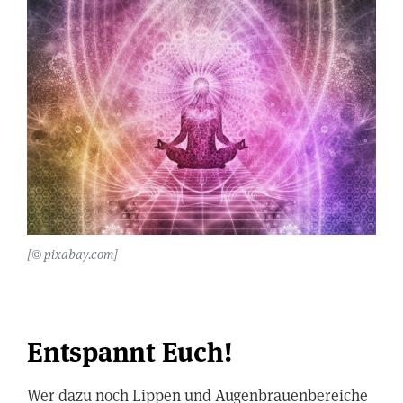
[© pixabay.com]
Entspannt Euch!
Wer dazu noch Lippen und Augenbrauenbereiche