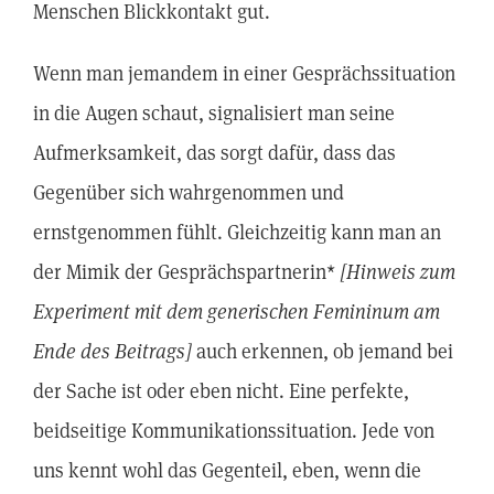
Menschen Blickkontakt gut.
Wenn man jemandem in einer Gesprächssituation
in die Augen schaut, signalisiert man seine
Aufmerksamkeit, das sorgt dafür, dass das
Gegenüber sich wahrgenommen und
ernstgenommen fühlt. Gleichzeitig kann man an
der Mimik der Gesprächspartnerin*
[Hinweis zum
Experiment mit dem generischen Femininum am
Ende des Beitrags]
auch erkennen, ob jemand bei
der Sache ist oder eben nicht. Eine perfekte,
beidseitige Kommunikationssituation. Jede von
uns kennt wohl das Gegenteil, eben, wenn die