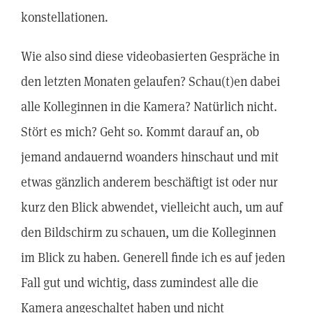
konstellationen.
Wie also sind diese videobasierten Gespräche in
den letzten Monaten gelaufen? Schau(t)en dabei
alle Kolleginnen in die Kamera? Natürlich nicht.
Stört es mich? Geht so. Kommt darauf an, ob
jemand andauernd woanders hinschaut und mit
etwas gänzlich anderem beschäftigt ist oder nur
kurz den Blick abwendet, vielleicht auch, um auf
den Bildschirm zu schauen, um die Kolleginnen
im Blick zu haben. Generell finde ich es auf jeden
Fall gut und wichtig, dass zumindest alle die
Kamera angeschaltet haben und nicht