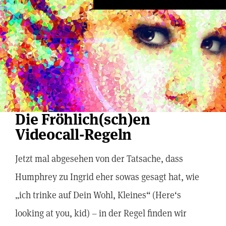
Die Fröhlich(sch)en
Videocall-Regeln
Jetzt mal abgesehen von der Tatsache, dass
Humphrey zu Ingrid eher sowas gesagt hat, wie
„ich trinke auf Dein Wohl, Kleines“ (Here‘s
looking at you, kid) – in der Regel finden wir