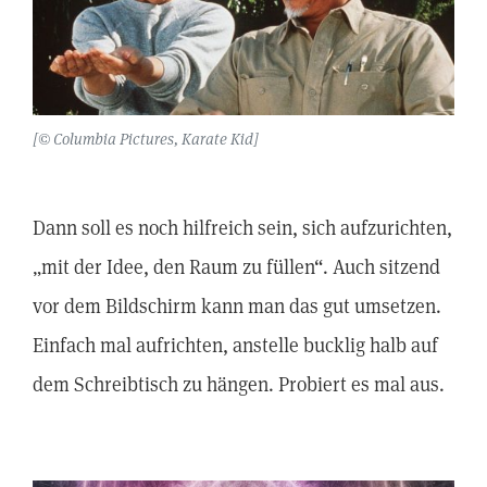
[© Columbia Pictures, Karate Kid]
Dann soll es noch hilfreich sein, sich aufzurichten,
„mit der Idee, den Raum zu füllen“. Auch sitzend
vor dem Bildschirm kann man das gut umsetzen.
Einfach mal aufrichten, anstelle bucklig halb auf
dem Schreibtisch zu hängen. Probiert es mal aus.