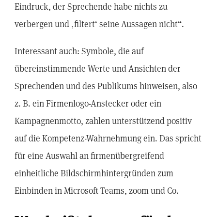
Eindruck, der Sprechende habe nichts zu
verbergen und ‚filtert‘ seine Aussagen nicht“.
Interessant auch: Symbole, die auf
übereinstimmende Werte und Ansichten der
Sprechenden und des Publikums hinweisen, also
z. B. ein Firmenlogo-Anstecker oder ein
Kampagnenmotto, zahlen unterstützend positiv
auf die Kompetenz-Wahrnehmung ein. Das spricht
für eine Auswahl an firmenübergreifend
einheitliche Bildschirmhintergründen zum
Einbinden in Microsoft Teams, zoom und Co.