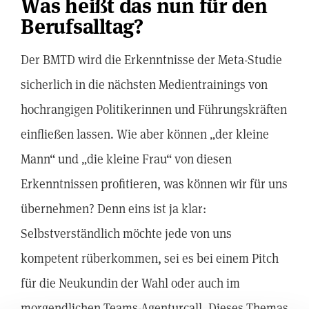
Was heißt das nun für den
Berufsalltag?
Der BMTD wird die Erkenntnisse der Meta-Studie
sicherlich in die nächsten Medientrainings von
hochrangigen Politikerinnen und Führungskräften
einfließen lassen. Wie aber können „der kleine
Mann“ und „die kleine Frau“ von diesen
Erkenntnissen profitieren, was können wir für uns
übernehmen? Denn eins ist ja klar:
Selbstverständlich möchte jede von uns
kompetent rüberkommen, sei es bei einem Pitch
für die Neukundin der Wahl oder auch im
morgendlichen Teams-Agenturcall. Dieses Themas