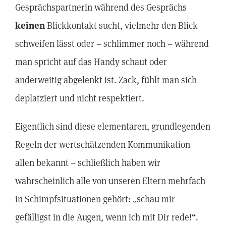
Gesprächspartnerin während des Gesprächs
keinen
Blickkontakt sucht, vielmehr den Blick
schweifen lässt oder – schlimmer noch – während
man spricht auf das Handy schaut oder
anderweitig abgelenkt ist. Zack, fühlt man sich
deplatziert und nicht respektiert.
Eigentlich sind diese elementaren, grundlegenden
Regeln der wertschätzenden Kommunikation
allen bekannt – schließlich haben wir
wahrscheinlich alle von unseren Eltern mehrfach
in Schimpfsituationen gehört: „schau mir
gefälligst in die Augen, wenn ich mit Dir rede!“.