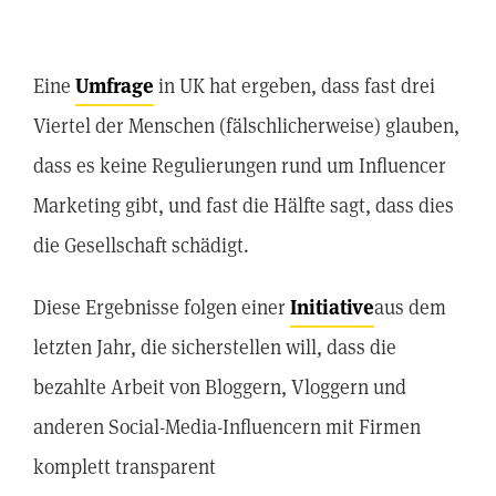
Eine
Umfrage
in UK hat ergeben, dass fast drei
Viertel der Menschen (fälschlicherweise) glauben,
dass es keine Regulierungen rund um Influencer
Marketing gibt, und fast die Hälfte sagt, dass dies
die Gesellschaft schädigt.
Diese Ergebnisse folgen einer
Initiative
aus dem
letzten Jahr, die sicherstellen will, dass die
bezahlte Arbeit von Bloggern, Vloggern und
anderen Social-Media-Influencern mit Firmen
komplett transparent