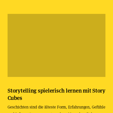
Storytelling spielerisch lernen mit Story
Cubes
Geschichten sind die älteste Form, Erfahrungen, Gefühle