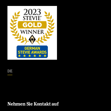
DE
Nehmen Sie Kontakt auf