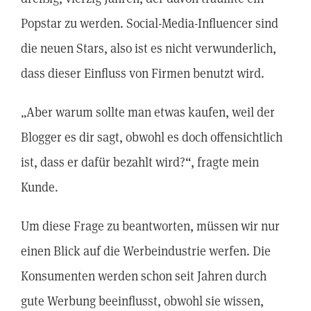
Popstar zu werden. Social-Media-Influencer sind
die neuen Stars, also ist es nicht verwunderlich,
dass dieser Einfluss von Firmen benutzt wird.
„Aber warum sollte man etwas kaufen, weil der
Blogger es dir sagt, obwohl es doch offensichtlich
ist, dass er dafür bezahlt wird?“, fragte mein
Kunde.
Um diese Frage zu beantworten, müssen wir nur
einen Blick auf die Werbeindustrie werfen. Die
Konsumenten werden schon seit Jahren durch
gute Werbung beeinflusst, obwohl sie wissen,