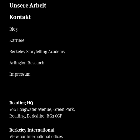
Unsere Arbeit
Kontakt
Blog
Karriere
Berkeley Storytelling Academy
Arlington Research
Impressum
Reading HQ
100 Longwater Avenue, Green Park,
Reading, Berkshire, RG2 6GP
Berkeley International
View our international offices