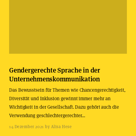
Gendergerechte Sprache in der
Unternehmenskommunikation
Das Bewusstsein für Themen wie Chancengerechtigkeit,
Diversität und Inklusion gewinnt immer mehr an
Wichtigkeit in der Gesellschaft. Dazu gehört auch die
Verwendung geschlechtergerechter…
14 Dezember 2021 by Alisa Hese