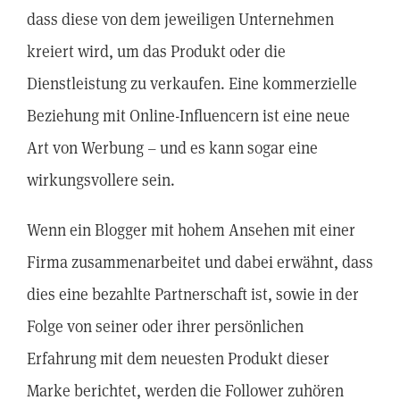
dass diese von dem jeweiligen Unternehmen
kreiert wird, um das Produkt oder die
Dienstleistung zu verkaufen. Eine kommerzielle
Beziehung mit Online-Influencern ist eine neue
Art von Werbung – und es kann sogar eine
wirkungsvollere sein.
Wenn ein Blogger mit hohem Ansehen mit einer
Firma zusammenarbeitet und dabei erwähnt, dass
dies eine bezahlte Partnerschaft ist, sowie in der
Folge von seiner oder ihrer persönlichen
Erfahrung mit dem neuesten Produkt dieser
Marke berichtet, werden die Follower zuhören