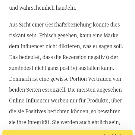
und wahrscheinlich handeln.
Aus Sicht einer Geschäftsbeziehung könnte dies
riskant sein. Ethisch gesehen, kann eine Marke
dem Influencer nicht diktieren, was er sagen soll.
Das bedeutet, dass die Rezension negativ (oder
zumindest nicht ganz positiv) ausfallen kann.
Demnach ist eine gewisse Portion Vertrauen von
beiden Seiten essenziell. Die meisten angesehen
Online-Influencer werben nur für Produkte, über
die sie Positives berichten können, so bewahren
sie ihre Integrität. Sie werden auch ehrlich sein,
was die negativen Aspekte des Produkts angeht,