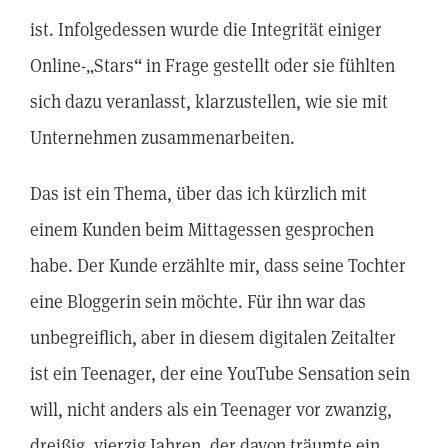
ist. Infolgedessen wurde die Integrität einiger
Online-„Stars“ in Frage gestellt oder sie fühlten
sich dazu veranlasst, klarzustellen, wie sie mit
Unternehmen zusammenarbeiten.
Das ist ein Thema, über das ich kürzlich mit
einem Kunden beim Mittagessen gesprochen
habe. Der Kunde erzählte mir, dass seine Tochter
eine Bloggerin sein möchte. Für ihn war das
unbegreiflich, aber in diesem digitalen Zeitalter
ist ein Teenager, der eine YouTube Sensation sein
will, nicht anders als ein Teenager vor zwanzig,
dreißig, vierzig Jahren, der davon träumte ein