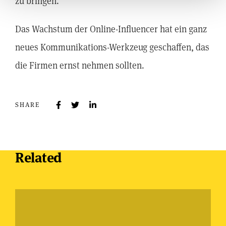
zu bringen.
Das Wachstum der Online-Influencer hat ein ganz
neues Kommunikations-Werkzeug geschaffen, das
die Firmen ernst nehmen sollten.
SHARE
Related