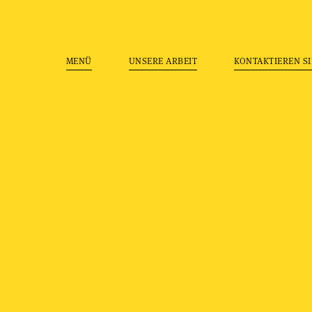
MENÜ
UNSERE ARBEIT
KONTAKTIEREN SI