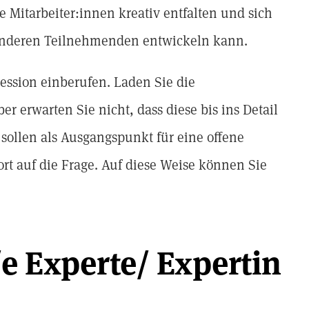
Mitarbeiter:innen kreativ entfalten und sich
n anderen Teilnehmenden entwickeln kann.
Session einberufen. Laden Sie die
 erwarten Sie nicht, dass diese bis ins Detail
 sollen als Ausgangspunkt für eine offene
rt auf die Frage. Auf diese Weise können Sie
/e Experte/ Expertin