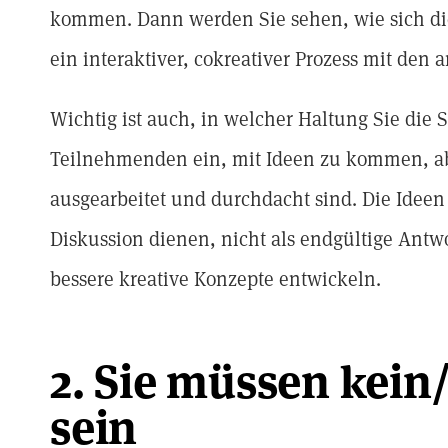
kommen. Dann werden Sie sehen, wie sich die 
ein interaktiver, cokreativer Prozess mit de
Wichtig ist auch, in welcher Haltung Sie die 
Teilnehmenden ein, mit Ideen zu kommen, aber
ausgearbeitet und durchdacht sind. Die Ideen
Diskussion dienen, nicht als endgültige Antwo
bessere kreative Konzepte entwickeln.
2. Sie müssen kein
sein