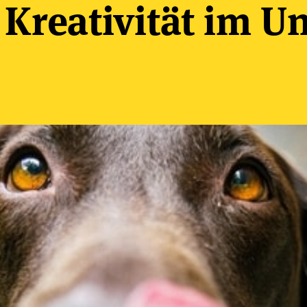
 Kreativität im 