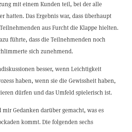
zung mit einem Kunden teil, bei der alle
r hatten. Das Ergebnis war, dass überhaupt
 Teilnehmenden aus Furcht die Klappe hielten.
azu führte, dass die Teilnehmenden noch
schlimmerte sich zunehmend.
ndiskussionen besser, wenn Leichtigkeit
ozess haben, wenn sie die Gewissheit haben,
ieren dürfen und das Umfeld spielerisch ist.
d mir Gedanken darüber gemacht, was es
Blockaden kommt. Die folgenden sechs