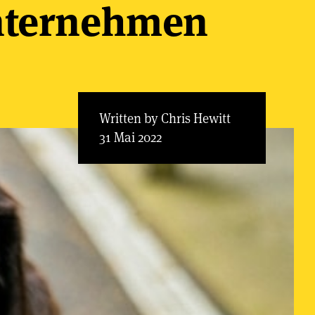
Unternehmen
Written by Chris Hewitt
31 Mai 2022