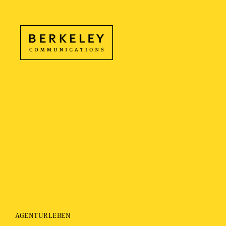
AGENTURLEBEN