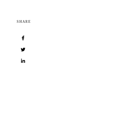
SHARE