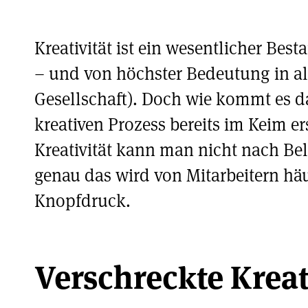
Kreativität ist ein wesentlicher Best
– und von höchster Bedeutung in al
Gesellschaft). Doch wie kommt es 
kreativen Prozess bereits im Keim er
Kreativität kann man nicht nach Be
genau das wird von Mitarbeitern häuf
Knopfdruck.
Verschreckte Kreat