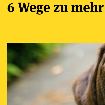
6 Wege zu mehr