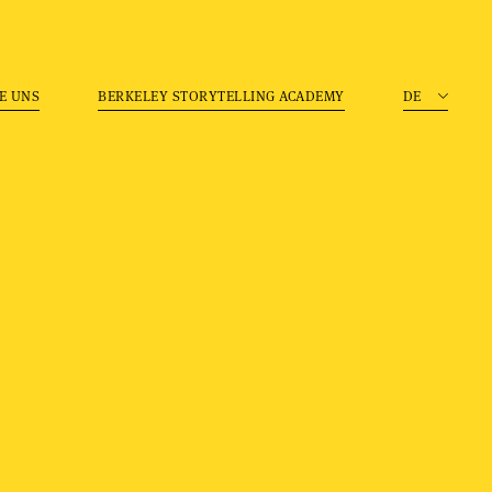
E UNS
BERKELEY STORYTELLING ACADEMY
DE