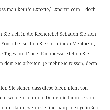
uss man kein/e Experte/ Expertin sein – doch
 Sie sich in die Recherche! Schauen Sie sich
 YouTube, suchen Sie sich eine/n Mentor:in,
ie Tages- und/ oder Fachpresse, stellen Sie
n dem Sie arbeiten. Je mehr Sie wissen, desto
len Sie sicher, dass diese Ideen nicht von
rscht werden konnten. Denn: die Impulse von
ch nur dann, wenn sie überhaupt erst geäußert