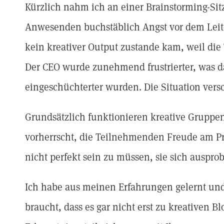
Kürzlich nahm ich an einer Brainstorming-Sit
Anwesenden buchstäblich Angst vor dem Leite
kein kreativer Output zustande kam, weil die
Der CEO wurde zunehmend frustrierter, was d
eingeschüchterter wurden. Die Situation ver
Grundsätzlich funktionieren kreative Gruppe
vorherrscht, die Teilnehmenden Freude am Pr
nicht perfekt sein zu müssen, sie sich ausprob
Ich habe aus meinen Erfahrungen gelernt un
braucht, dass es gar nicht erst zu kreativen 