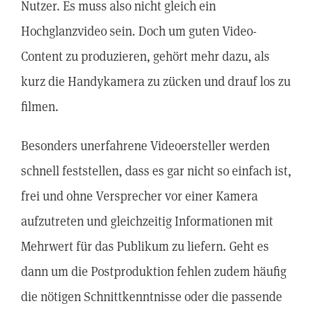
Nutzer. Es muss also nicht gleich ein
Hochglanzvideo sein. Doch um guten Video-
Content zu produzieren, gehört mehr dazu, als
kurz die Handykamera zu zücken und drauf los zu
filmen.
Besonders unerfahrene Videoersteller werden
schnell feststellen, dass es gar nicht so einfach ist,
frei und ohne Versprecher vor einer Kamera
aufzutreten und gleichzeitig Informationen mit
Mehrwert für das Publikum zu liefern. Geht es
dann um die Postproduktion fehlen zudem häufig
die nötigen Schnittkenntnisse oder die passende