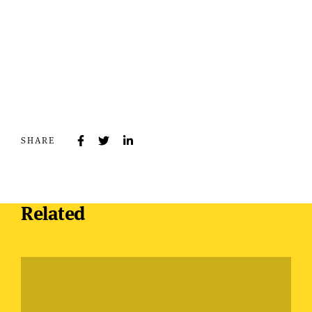
SHARE
Related