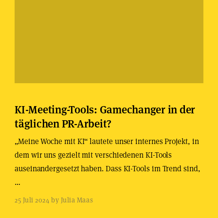
KI-Meeting-Tools: Gamechanger in der
täglichen PR-Arbeit?
„Meine Woche mit KI“ lautete unser internes Projekt, in
dem wir uns gezielt mit verschiedenen KI-Tools
auseinandergesetzt haben. Dass KI-Tools im Trend sind,
…
25 Juli 2024 by Julia Maas