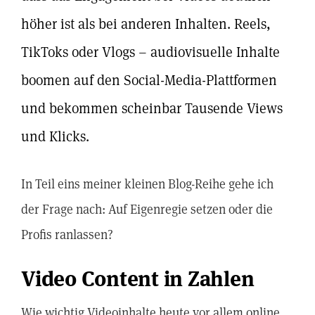
höher ist als bei anderen Inhalten. Reels,
TikToks oder Vlogs – audiovisuelle Inhalte
boomen auf den Social-Media-Plattformen
und bekommen scheinbar Tausende Views
und Klicks.
In Teil eins meiner kleinen Blog-Reihe gehe ich
der Frage nach: Auf Eigenregie setzen oder die
Profis ranlassen?
Video Content in Zahlen
Wie wichtig Videoinhalte heute vor allem online