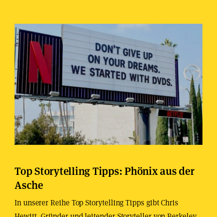
Top Storytelling Tipps: Phönix aus der
Asche
In unserer Reihe Top Storytelling Tipps gibt Chris
Hewitt, Gründer und leitender Storyteller von Berkeley