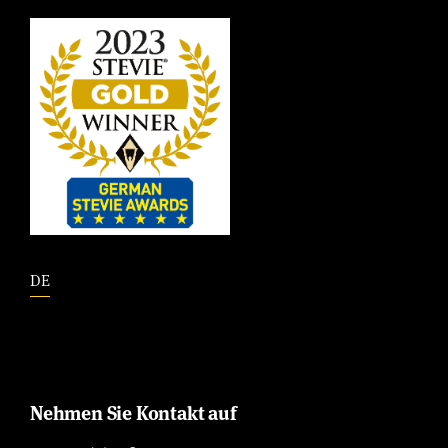
DE
Nehmen Sie Kontakt auf