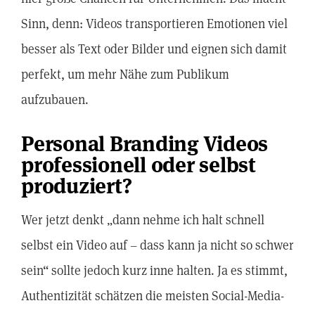
Sinn, denn: Videos transportieren Emotionen viel
besser als Text oder Bilder und eignen sich damit
perfekt, um mehr Nähe zum Publikum
aufzubauen.
Personal Branding Videos
professionell oder selbst
produziert?
Wer jetzt denkt „dann nehme ich halt schnell
selbst ein Video auf – dass kann ja nicht so schwer
sein“ sollte jedoch kurz inne halten. Ja es stimmt,
Authentizität schätzen die meisten Social-Media-