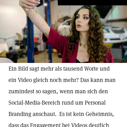
Ein Bild sagt mehr als tausend Worte und
ein Video gleich noch mehr? Das kann man
zumindest so sagen, wenn man sich den
Social-Media-Bereich rund um Personal
Branding anschaut. Es ist kein Geheimnis,
dass das Engagement bei Videos deutlich