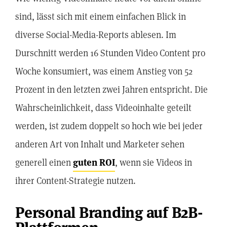
sind, lässt sich mit einem einfachen Blick in
diverse Social-Media-Reports ablesen. Im
Durschnitt werden 16 Stunden Video Content pro
Woche konsumiert, was einem Anstieg von 52
Prozent in den letzten zwei Jahren entspricht. Die
Wahrscheinlichkeit, dass Videoinhalte geteilt
werden, ist zudem doppelt so hoch wie bei jeder
anderen Art von Inhalt und Marketer sehen
generell einen
guten ROI
, wenn sie Videos in
ihrer Content-Strategie nutzen.
Personal Branding auf B2B-