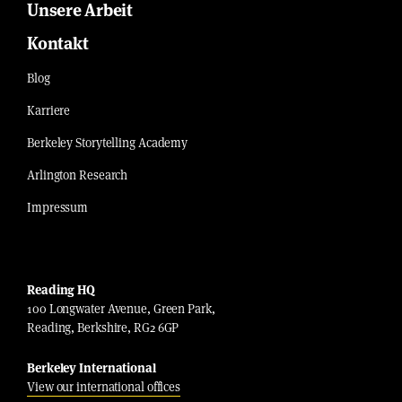
Unsere Arbeit
Kontakt
Blog
Karriere
Berkeley Storytelling Academy
Arlington Research
Impressum
Reading HQ
100 Longwater Avenue, Green Park,
Reading, Berkshire, RG2 6GP
Berkeley International
View our international offices