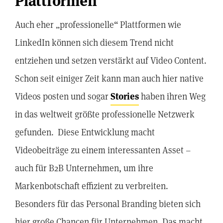
Plattformen
Auch eher „professionelle“ Plattformen wie
LinkedIn können sich diesem Trend nicht
entziehen und setzen verstärkt auf Video Content.
Schon seit einiger Zeit kann man auch hier native
Videos posten und sogar
Stories
haben ihren Weg
in das weltweit größte professionelle Netzwerk
gefunden. Diese Entwicklung macht
Videobeiträge zu einem interessanten Asset –
auch für B2B Unternehmen, um ihre
Markenbotschaft effizient zu verbreiten.
Besonders für das Personal Branding bieten sich
hier große Chancen für Unternehmen. Das macht